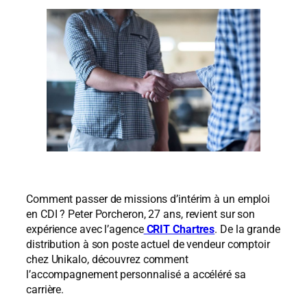
Comment passer de missions d’intérim à un emploi
en CDI ? Peter
Porcheron
, 27 ans, revient sur son
expérience avec l’agence
CRIT Chartres
. De la grande
distribution à son poste actuel de vendeur comptoir
chez
Unikalo
, découvrez comment
l’accompagnement personnalisé a accéléré sa
carrière.