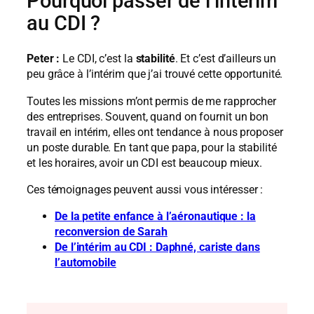
Pourquoi passer de l’intérim
au CDI ?
Peter :
Le CDI, c’est la
stabilité
. Et c’est d’ailleurs un
peu grâce à l’intérim que j’ai trouvé cette opportunité.
Toutes les missions m’ont permis de me rapprocher
des entreprises. Souvent, quand on fournit un bon
travail en intérim, elles ont tendance à nous proposer
un poste durable. En tant que papa, pour la stabilité
et les horaires, avoir un CDI est beaucoup mieux.
Ces témoignages peuvent aussi vous intéresser :
De la petite enfance à l’aéronautique : la
reconversion de Sarah
De l’intérim au CDI : Daphné, cariste dans
l’automobile