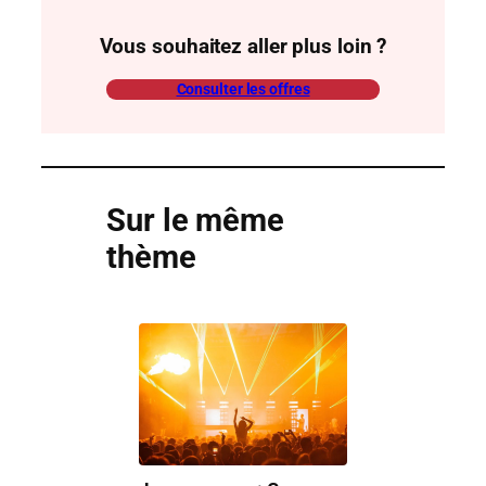
Vous souhaitez aller plus loin ?
Consulter les offres
Sur le même
thème