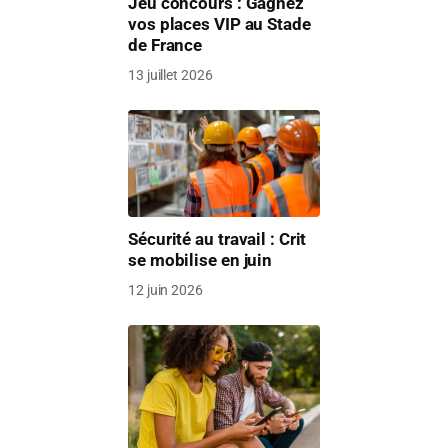
Jeu concours : Gagnez
vos places VIP au Stade
de France
13 juillet 2026
Sécurité au travail : Crit
se mobilise en juin
12 juin 2026