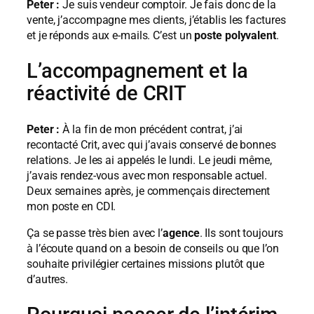
Peter :
Je suis vendeur comptoir. Je fais donc de la
vente, j’accompagne mes clients, j’établis les factures
et je réponds aux e-mails. C’est un
poste polyvalent
.
L’accompagnement et la
réactivité de CRIT
Peter :
À la fin de mon précédent contrat, j’ai
recontacté Crit, avec qui j’avais conservé de bonnes
relations. Je les ai appelés le lundi. Le jeudi même,
j’avais rendez-vous avec mon responsable actuel.
Deux semaines après, je commençais directement
mon poste en CDI.
Ça se passe très bien avec l’
agence
. Ils sont toujours
à l’écoute quand on a besoin de conseils ou que l’on
souhaite privilégier certaines missions plutôt que
d’autres.