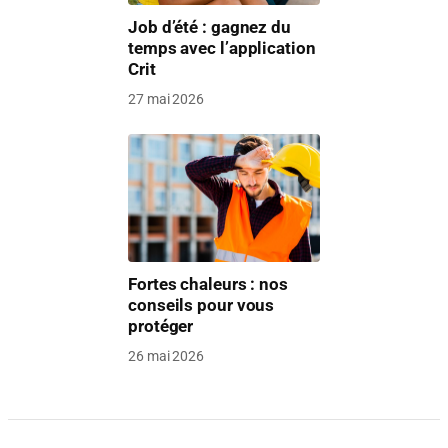
Job d’été : gagnez du
temps avec l’application
Crit
27 mai 2026
Fortes chaleurs : nos
conseils pour vous
protéger
26 mai 2026