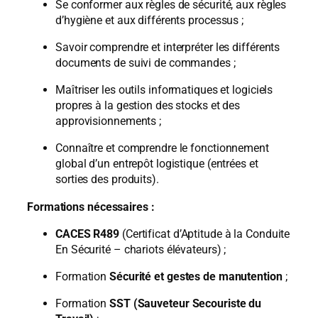
Se conformer aux règles de sécurité, aux règles
d’hygiène et aux différents processus ;
Savoir comprendre et interpréter les différents
documents de suivi de commandes ;
Maîtriser les outils informatiques et logiciels
propres à la gestion des stocks et des
approvisionnements ;
Connaître et comprendre le fonctionnement
global d’un entrepôt logistique (entrées et
sorties des produits).
Formations nécessaires :
CACES R489
(Certificat d’Aptitude à la Conduite
En Sécurité – chariots élévateurs) ;
Formation
Sécurité et gestes de manutention
;
Formation
SST (Sauveteur Secouriste du