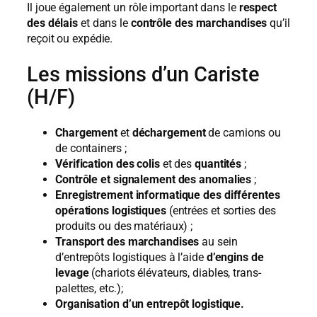
Il joue également un rôle important dans le
respect
des délais
et dans le
contrôle des marchandises
qu’il
reçoit ou expédie.
Les missions d’un Cariste
(H/F)
Chargement
et
déchargement
de camions ou
de containers ;
Vérification des colis
et des
quantités
;
Contrôle et signalement des anomalies
;
Enregistrement informatique des différentes
opérations logistiques
(entrées et sorties des
produits ou des matériaux) ;
Transport des marchandises
au sein
d’entrepôts logistiques à l’aide
d’engins de
levage
(chariots élévateurs, diables, trans-
palettes, etc.);
Organisation d’un entrepôt logistique.