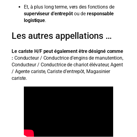
Et, à plus long terme, vers des fonctions de
superviseur d’entrepôt
ou de
responsable
logistique
.
Les autres appellations …
Le cariste H/F peut également être désigné comme
:
Conducteur / Conductrice d’engins de manutention,
Conducteur / Conductrice de chariot élévateur, Agent
/ Agente cariste, Cariste d’entrepôt, Magasinier
cariste.