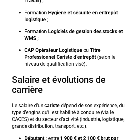
Travail)
;
Formation
Hygiène et sécurité en entrepôt
logistique
;
Formation
Logiciels de gestion des stocks et
WMS
;
CAP Opérateur Logistique
ou
Titre
Professionnel Cariste d’entrepôt
(selon le
niveau de qualification visé).
Salaire et évolutions de
carrière
Le salaire d’un
cariste
dépend de son expérience, du
type d’engins qu’il est habilité à conduire (via le
CACES) et du secteur d’activité (industrie, logistique,
grande distribution, transport, etc.).
Débutant
: entre
1 900 € et 2 100 € brut par