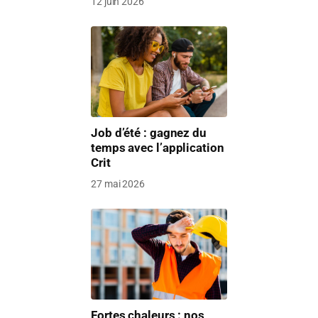
12 juin 2026
Job d’été : gagnez du
temps avec l’application
Crit
27 mai 2026
Fortes chaleurs : nos