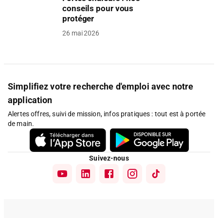
conseils pour vous
protéger
26 mai 2026