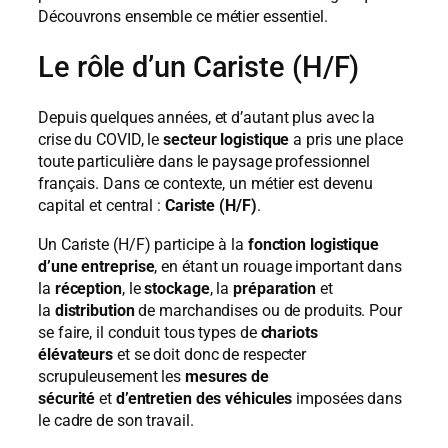
Découvrons ensemble ce métier essentiel.
Le rôle d’un Cariste (H/F)
Depuis quelques années, et d’autant plus avec la
crise du COVID, le
secteur logistique
a pris une place
toute particulière dans le paysage professionnel
français. Dans ce contexte, un métier est devenu
capital et central :
Cariste (H/F)
.
Un Cariste (H/F) participe à la
fonction logistique
d’une entreprise
, en étant un rouage important dans
la
réception
, le
stockage
, la
préparation
et
la
distribution
de marchandises ou de produits. Pour
se faire, il conduit tous types de
chariots
élévateurs
et se doit donc de respecter
scrupuleusement les
mesures de
sécurité
et
d’entretien des véhicules
imposées dans
le cadre de son travail.