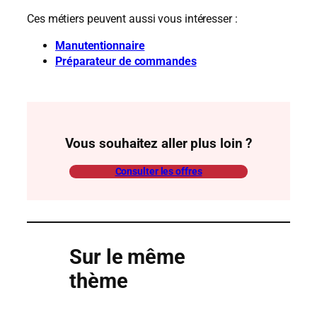
Ces métiers peuvent aussi vous intéresser :
Manutentionnaire
Préparateur de commandes
Vous souhaitez aller plus loin ?
Consulter les offres
Sur le même
thème