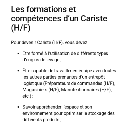
Les formations et
compétences d’un Cariste
(H/F)
Pour devenir Cariste (H/F), vous devez :
Être formé à l’utilisation de différents types
d’engins de levage ;
Être capable de travailler en équipe avec toutes
les autres parties prenantes d’un entrepôt
logistique (Préparateurs de commandes (H/F),
Magasiniers (H/F), Manutentionnaires (H/F),
etc.) ;
Savoir appréhender l’espace et son
environnement pour optimiser le stockage des
différents produits ;