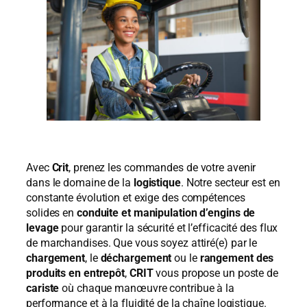
Avec
Crit
, prenez les commandes de votre avenir
dans le domaine de la
logistique
. Notre secteur est en
constante évolution et exige des compétences
solides en
conduite et manipulation d’engins de
levage
pour garantir la sécurité et l’efficacité des flux
de marchandises. Que vous soyez attiré(e) par le
chargement
, le
déchargement
ou le
rangement des
produits en entrepôt
,
CRIT
vous propose un poste de
cariste
où chaque manœuvre contribue à la
performance et à la fluidité de la chaîne logistique.