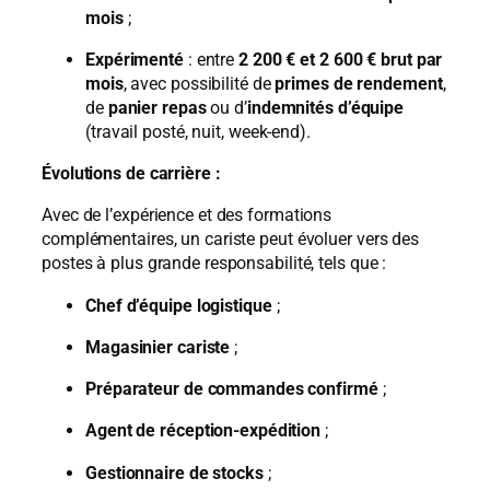
mois
;
Expérimenté
: entre
2 200 € et 2 600 € brut par
mois
, avec possibilité de
primes de rendement
,
de
panier repas
ou d’
indemnités d’équipe
(travail posté, nuit, week-end).
Évolutions de carrière :
Avec de l’expérience et des formations
complémentaires, un cariste peut évoluer vers des
postes à plus grande responsabilité, tels que :
Chef d’équipe logistique
;
Magasinier cariste
;
Préparateur de commandes confirmé
;
Agent de réception-expédition
;
Gestionnaire de stocks
;