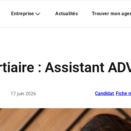
tiaire : Assistant AD
Candidat
, 
Fiche m
17 juin 2026