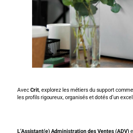
Avec
Crit
, explorez les métiers du support commer
les profils rigoureux, organisés et dotés d’un exce
L’Assistant(e) Administration des Ventes (ADV)
e