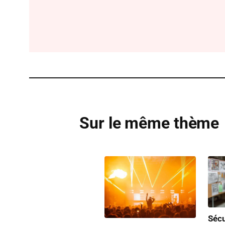
Sur le même thème
Sécu