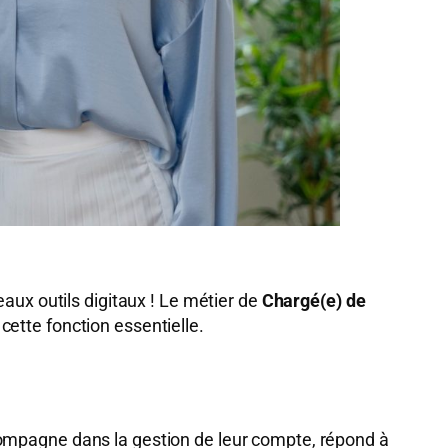
eaux outils digitaux ! Le métier de
Chargé(e) de
 cette fonction essentielle.
 accompagne dans la gestion de leur compte, répond à