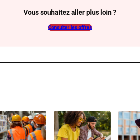
Vous souhaitez aller plus loin ?
Consulter les offres