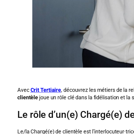
Avec
Crit Tertiaire
, découvrez les métiers de la r
clientèle
joue un rôle clé dans la fidélisation et la
Le rôle d’un(e) Chargé(e) de
Le/la Chargé(e) de clientèle est l’interlocuteur·tr