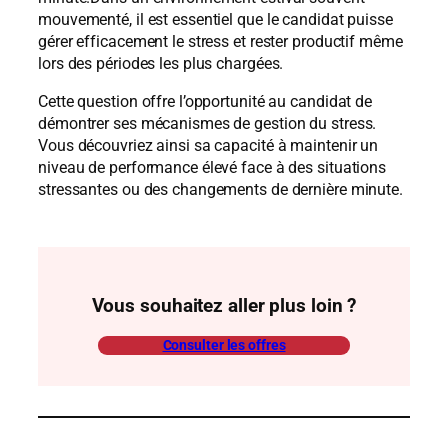
mouvementé, il est essentiel que le candidat puisse
gérer efficacement le stress et rester productif même
lors des périodes les plus chargées.
Cette question offre l’opportunité au candidat de
démontrer ses mécanismes de gestion du stress.
Vous découvriez ainsi sa capacité à maintenir un
niveau de performance élevé face à des situations
stressantes ou des changements de dernière minute.
Vous souhaitez aller plus loin ?
Consulter les offres