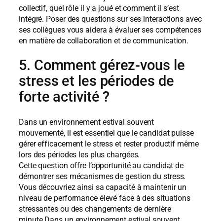
collectif, quel rôle il y a joué et comment il s’est
intégré. Poser des questions sur ses interactions avec
ses collègues vous aidera à évaluer ses compétences
en matière de collaboration et de communication.
5. Comment gérez-vous le
stress et les périodes de
forte activité ?
Dans un environnement estival souvent
mouvementé, il est essentiel que le candidat puisse
gérer efficacement le stress et rester productif même
lors des périodes les plus chargées.
Cette question offre l’opportunité au candidat de
démontrer ses mécanismes de gestion du stress.
Vous découvriez ainsi sa capacité à maintenir un
niveau de performance élevé face à des situations
stressantes ou des changements de dernière
minute.Dans un environnement estival souvent