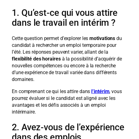
1. Qu’est-ce qui vous attire
dans le travail en intérim ?
Cette question permet d’explorer les
motivations
du
candidat à rechercher un emploi temporaire pour
l’été. Les réponses peuvent varier, allant de la
flexibilité des horaires
à la possibilité d’acquérir de
nouvelles compétences ou encore à la recherche
d’une expérience de travail variée dans différents
domaines.
En comprenant ce qui les attire dans
l’intérim
, vous
pourrez évaluer si le candidat est aligné avec les
avantages et les défis associés à un emploi
intérimaire.
2. Avez-vous de l’expérience
dans des emplois