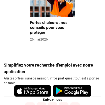
Fortes chaleurs : nos
conseils pour vous
protéger
26 mai 2026