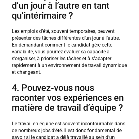
d’un jour à l’autre en tant
qu’intérimaire ?
Les emplois d’été, souvent temporaires, peuvent
présenter des tâches différentes d’un jour à l’autre.
En demandant comment le candidat gère cette
variabilité, vous pourrez évaluer sa capacité à
s’organiser, à prioriser les tâches et à s’adapter
rapidement à un environnement de travail dynamique
et changeant.
4. Pouvez-vous nous
raconter vos expériences en
matière de travail d’équipe ?
Le travail en équipe est souvent incontournable dans
de nombreux jobs d’été. Il est donc fondamental de
savoir si le candidat a déjà travaillé au sein d’un