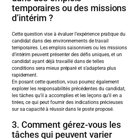
temporaires ou des missions
d’intérim ?
Cette question vise à évaluer l’expérience pratique du
candidat dans des environnements de travail
temporaires. Les emplois saisonniers ou les missions
d’intérim peuvent présenter des défis uniques, et un
candidat ayant déjà travaillé dans de telles
conditions sera mieux préparé et s’adaptera plus
rapidement.
En posant cette question, vous pourrez également
explorer les responsabilités précédentes du candidat,
les tâches qu’il a accomplies et les leçons qu’il en a
tirées, ce qui peut fournir des indications précieuses
sur sa capacité à réussir dans le poste proposé.
3. Comment gérez-vous les
tâches qui peuvent varier