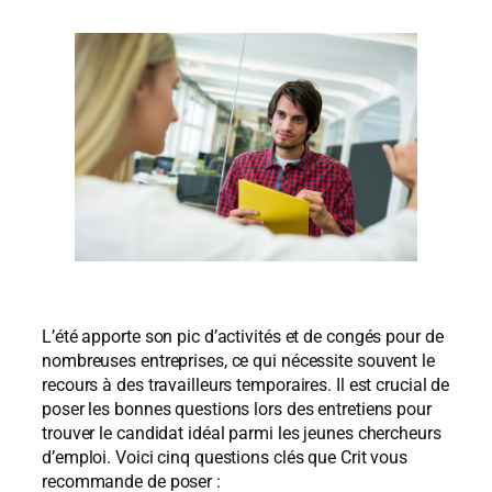
L’été apporte son pic d’activités et de congés pour de
nombreuses entreprises, ce qui nécessite souvent le
recours à des travailleurs temporaires. Il est crucial de
poser les bonnes questions lors des entretiens pour
trouver le candidat idéal parmi les jeunes chercheurs
d’emploi. Voici cinq questions clés que Crit vous
recommande de poser :