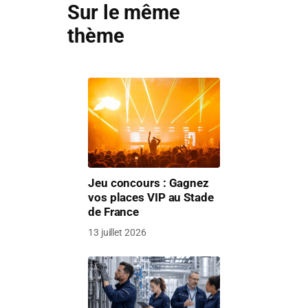
Sur le même
thème
Jeu concours : Gagnez
vos places VIP au Stade
de France
13 juillet 2026