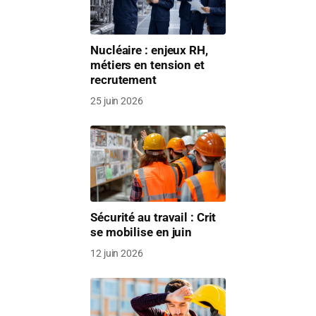
Nucléaire : enjeux RH,
métiers en tension et
recrutement
25 juin 2026
Sécurité au travail : Crit
se mobilise en juin
12 juin 2026