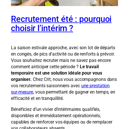
Recrutement été : pourquoi
choisir l’intérim ?
La saison estivale approche, avec son lot de départs
en congés, de pics d’activité ou de renforts à prévoir.
Vous souhaitez recruter mais ne savez pas encore
comment anticiper cette période ?
Le travail
temporaire est une solution idéale pour vous
organiser.
Chez Crit, nous vous accompagnons dans
vos recrutements saisonniers avec
une prestation
sur-mesure
, vous permettant de gagner en temps, en
efficacité et en tranquillité.
Bénéficiez d’un vivier d’intérimaires qualifiés,
disponibles et immédiatement opérationnels,
capables de renforcer vos équipes ou de remplacer
vos collaborateurs absents.