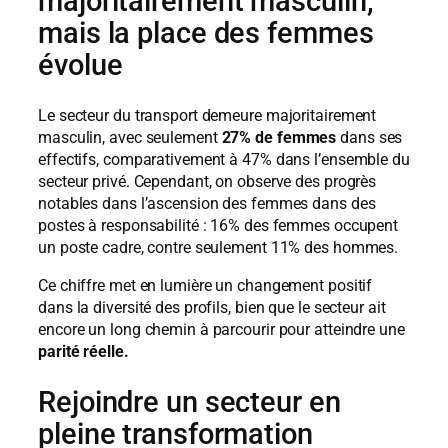
majoritairement masculin,
mais la place des femmes
évolue
Le secteur du transport demeure majoritairement
masculin, avec seulement
27% de femmes
dans ses
effectifs, comparativement à 47% dans l’ensemble du
secteur privé. Cependant, on observe des progrès
notables dans l’ascension des femmes dans des
postes à responsabilité : 16% des femmes occupent
un poste cadre, contre seulement 11% des hommes.
Ce chiffre met en lumière un changement positif
dans la diversité des profils, bien que le secteur ait
encore un long chemin à parcourir pour atteindre une
parité réelle.
Rejoindre un secteur en
pleine transformation