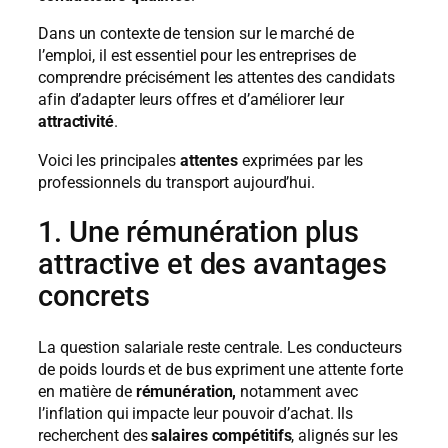
Dans un contexte de tension sur le marché de
l’emploi, il est essentiel pour les entreprises de
comprendre précisément les attentes des candidats
afin d’adapter leurs offres et d’améliorer leur
attractivité
.
Voici les principales
attentes
exprimées par les
professionnels du transport aujourd’hui.
1. Une rémunération plus
attractive et des avantages
concrets
La question salariale reste centrale. Les conducteurs
de poids lourds et de bus expriment une attente forte
en matière de
rémunération,
notamment avec
l’inflation qui impacte leur pouvoir d’achat. Ils
recherchent des
salaires compétitifs
, alignés sur les