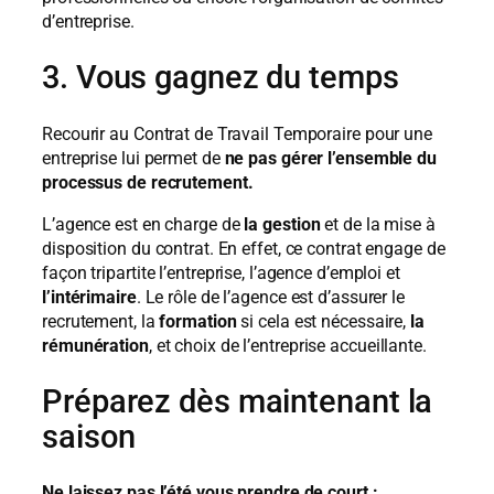
d’entreprise.
3. Vous gagnez du temps
Recourir au Contrat de Travail Temporaire pour une
entreprise lui permet de
ne pas gérer l’ensemble du
processus de recrutement.
L’agence est en charge de
la gestion
et de la mise à
disposition du contrat. En effet, ce contrat engage de
façon tripartite l’entreprise, l’agence d’emploi et
l’intérimaire
. Le rôle de l’agence est d’assurer le
recrutement, la
formation
si cela est nécessaire,
la
rémunération
, et choix de l’entreprise accueillante.
Préparez dès maintenant la
saison
Ne laissez pas l’été vous prendre de court :