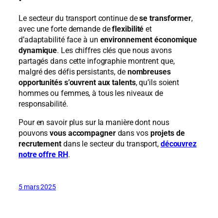
Le secteur du transport continue de
se transformer
,
avec une forte demande de
flexibilité
et
d’adaptabilité face à un
environnement économique
dynamique
. Les chiffres clés que nous avons
partagés dans cette infographie montrent que,
malgré des défis persistants, de
nombreuses
opportunités s’ouvrent aux talents
, qu’ils soient
hommes ou femmes, à tous les niveaux de
responsabilité.
Pour en savoir plus sur la manière dont nous
pouvons
vous accompagner
dans vos
projets de
recrutement
dans le secteur du transport,
découvrez
notre offre RH
.
5 mars 2025