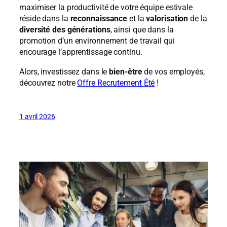
maximiser la productivité de votre équipe estivale
réside dans la
reconnaissance
et la
valorisation
de la
diversité des générations
, ainsi que dans la
promotion d’un environnement de travail qui
encourage l’apprentissage continu.
Alors, investissez dans le
bien-être
de vos employés,
découvrez notre
Offre Recrutement Été
!
1 avril 2026