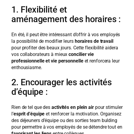
1. Flexibilité et
aménagement des horaires :
En été, il peut être intéressant d’offrir à vos employés
la possibilité de modifier leurs
horaires de travail
pour profiter des beaux jours. Cette flexibilité aidera
vos collaborateurs à mieux
concilier vie
professionnelle et vie personnelle
et renforcera leur
enthousiasme.
2. Encourager les activités
d’équipe :
Rien de tel que des
activités en plein air
pour stimuler
l’
esprit d’équipe
et renforcer la motivation. Organisez
des déjeuners d’équipe ou des sorties team bulding
pour permettre à vos employés de se détendre tout en
favorisant les liens
entre collègues.