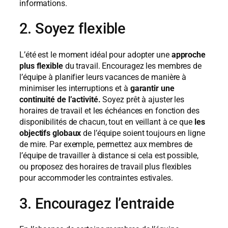
informations.
2. Soyez flexible
L’été est le moment idéal pour adopter une
approche
plus flexible
du travail. Encouragez les membres de
l’équipe à planifier leurs vacances de manière à
minimiser les interruptions et à
garantir une
continuité de l’activité.
Soyez prêt à ajuster les
horaires de travail et les échéances en fonction des
disponibilités de chacun, tout en veillant à ce que
les
objectifs globaux
de l’équipe soient toujours en ligne
de mire. Par exemple, permettez aux membres de
l’équipe de travailler à distance si cela est possible,
ou proposez des horaires de travail plus flexibles
pour accommoder les contraintes estivales.
3. Encouragez l’entraide