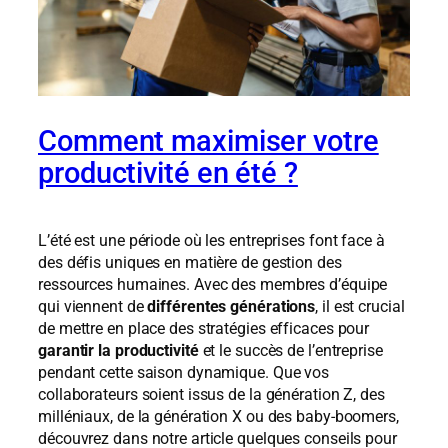
Comment maximiser votre
productivité en été ?
L’été est une période où les entreprises font face à
des défis uniques en matière de gestion des
ressources humaines. Avec des membres d’équipe
qui viennent de
différentes générations
, il est crucial
de mettre en place des stratégies efficaces pour
garantir la productivité
et le succès de l’entreprise
pendant cette saison dynamique. Que vos
collaborateurs soient issus de la génération Z, des
milléniaux, de la génération X ou des baby-boomers,
découvrez dans notre article quelques conseils pour