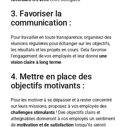
3. Favoriser la
communication :
Pour travailler en toute transparence, organisez des
réunions régulières pour échanger sur les objectifs,
les résultats et les projets en cours. Cela favorise
l’engagement de vos employés et leur donne
une
vision claire à long terme
.
4. Mettre en place des
objectifs motivants :
Pour les motiver à se dépasser et à rester concentré
sur leurs missions, proposez à vos employés des
challenges stimulants
! Des objectifs clairs et
atteignables donneront à vos employés un sentiment
de
motivation et de satisfaction
lorsqu’ils seront