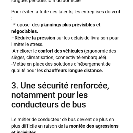
longues périodes loin du domicile.
Pour éviter la fuite des talents, les entreprises doivent
:
-Proposer des
plannings plus prévisibles et
négociables.
–
Réduire la pression
sur les délais de livraison pour
limiter le stress.
-Améliorer le
confort des véhicules
(ergonomie des
sièges, climatisation, connectivité embarquée).
-Mettre en place des solutions d’hébergement de
qualité pour les
chauffeurs longue distance.
3. Une sécurité renforcée,
notamment pour les
conducteurs de bus
Le métier de conducteur de bus devient de plus en
plus difficile en raison de la
montée des agressions
et incivilités
.