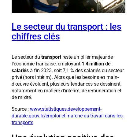
Le secteur du transport : les
chiffres clés
Le secteur du
transport
reste un pilier majeur de
l’économie française, employant
1,4 million de
salariés
à fin 2023, soit 7,1 % des salariés du secteur
privé (hors intérim). Alors que les besoins en main-
d’œuvre évoluent, plusieurs tendances se dessinent,
notamment en matière d’intérim, de rémunération et
de mixité.
Source :
www.statistiques.developpement-
durable.gouv.fr/emploi-et-marche-du-travail-dans-les-
transports