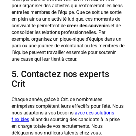
pour organiser des activités qui renforceront les liens
entre les membres de l’équipe. Que ce soit une sortie
en plein air ou une activité ludique, ces moments de
convivialité permettent de
créer des souvenirs
et de
consolider les relations professionnelles. Par
exemple, organisez un pique-nique d’équipe dans un
parc ou une journée de volontariat où les membres de
l’équipe peuvent travailler ensemble pour soutenir
une cause qui leur tient à cœur.
5. Contactez nos experts
Crit
Chaque année, grâce à Crit, de nombreuses
entreprises complètent leurs effectifs pour l’été. Nous
nous adaptons à vos besoins
avec des solutions
flexibles
allant du sourcing des candidats à la prise
en charge totale de vos recrutements. Nous
déléguons nos meilleurs talents chez vous.