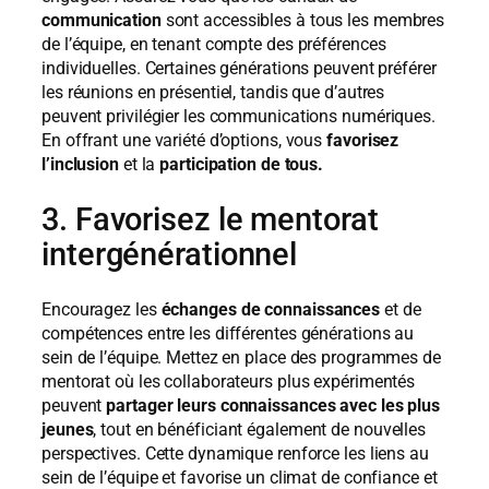
communication
sont accessibles à tous les membres
de l’équipe, en tenant compte des préférences
individuelles. Certaines générations peuvent préférer
les réunions en présentiel, tandis que d’autres
peuvent privilégier les communications numériques.
En offrant une variété d’options, vous
favorisez
l’inclusion
et la
participation de tous.
3. Favorisez le mentorat
intergénérationnel
Encouragez les
échanges de connaissances
et de
compétences entre les différentes générations au
sein de l’équipe. Mettez en place des programmes de
mentorat où les collaborateurs plus expérimentés
peuvent
partager leurs connaissances avec les plus
jeunes
, tout en bénéficiant également de nouvelles
perspectives. Cette dynamique renforce les liens au
sein de l’équipe et favorise un climat de confiance et