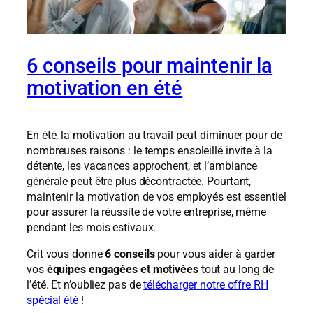
6 conseils pour maintenir la
motivation en été
En été, la motivation au travail peut diminuer pour de
nombreuses raisons : le temps ensoleillé invite à la
détente, les vacances approchent, et l’ambiance
générale peut être plus décontractée. Pourtant,
maintenir la motivation de vos employés est essentiel
pour assurer la réussite de votre entreprise, même
pendant les mois estivaux.
Crit vous donne
6 conseils
pour vous aider à garder
vos
équipes engagées et motivées
tout au long de
l’été. Et n’oubliez pas de
télécharger notre offre RH
spécial été
!