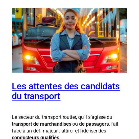
Les attentes des candidats
du transport
Le secteur du transport routier, qu’il s’agisse du
transport de marchandises
ou
de passagers
, fait
face à un défi majeur : attirer et fidéliser des
conducteurs qualifiés
.