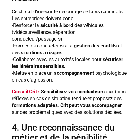
Ce climat d’insécurité décourage certains candidats.
Les entreprises doivent donc :
-Renforcer la
sécurité
à bord
des véhicules
(vidéosurveillance, séparation
conducteur/passagers).
-Former les conducteurs à la
gestion des conflits
et
des
situations à risque.
-Collaborer avec les autorités locales pour
sécuriser
les itinéraires sensibles.
-Mettre en place un
accompagnement
psychologique
en cas d’agression.
Conseil Crit :
Sensibilisez vos conducteurs
aux bons
réflexes en cas de situation tendue et proposez des
formations adaptées
.
Crit peut vous accompagner
sur ces problématiques avec des solutions dédiées.
4. Une reconnaissance du
métier et de la pénibilité