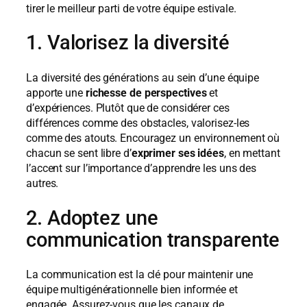
tirer le meilleur parti de votre équipe estivale.
1. Valorisez la diversité
La diversité des générations au sein d’une équipe
apporte une
richesse de perspectives
et
d’expériences. Plutôt que de considérer ces
différences comme des obstacles, valorisez-les
comme des atouts. Encouragez un environnement où
chacun se sent libre d’
exprimer ses idées
, en mettant
l’accent sur l’importance d’apprendre les uns des
autres.
2. Adoptez une
communication transparente
La communication est la clé pour maintenir une
équipe multigénérationnelle bien informée et
engagée. Assurez-vous que les canaux de