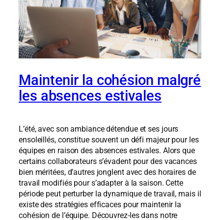
Maintenir la cohésion malgré
les absences estivales
L’été, avec son ambiance détendue et ses jours
ensoleillés, constitue souvent un défi majeur pour les
équipes en raison des absences estivales. Alors que
certains collaborateurs s’évadent pour des vacances
bien méritées, d’autres jonglent avec des horaires de
travail modifiés pour s’adapter à la saison. Cette
période peut perturber la dynamique de travail, mais il
existe des stratégies efficaces pour maintenir la
cohésion de l’équipe. Découvrez-les dans notre