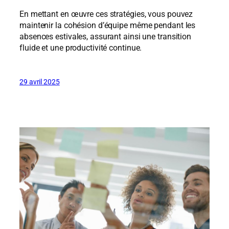
En mettant en œuvre ces stratégies, vous pouvez
maintenir la cohésion d’équipe même pendant les
absences estivales, assurant ainsi une transition
fluide et une productivité continue.
29 avril 2025