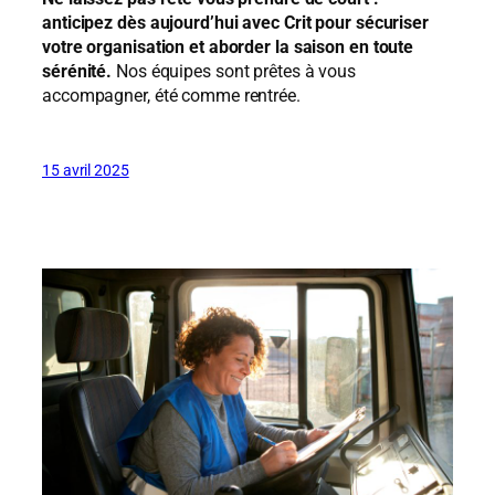
anticipez dès aujourd’hui avec Crit pour sécuriser
votre organisation et aborder la saison en toute
sérénité.
Nos équipes sont prêtes à vous
accompagner, été comme rentrée.
15 avril 2025