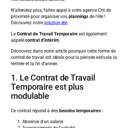
N’attendez plus, faites appel à votre agence Crit de
proximité pour organiser vos
plannings
de l’été !
Découvrez notre
solution été
.
Le
Contrat de Travail Temporaire
est également
appelé
contrat d’intérim.
Découvrez dans notre article pourquoi cette forme de
contrat de travail est idéale pour la période estivale, la
rentrée et la fin d’année.
1. Le Contrat de Travail
Temporaire est plus
modulable
Ce contrat répond à des
besoins temporaires :
Absence d’un salarié
Accroissement de l’activité