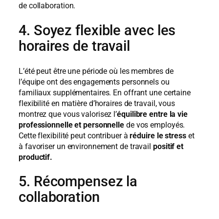
de collaboration.
4. Soyez flexible avec les
horaires de travail
L’été peut être une période où les membres de
l’équipe ont des engagements personnels ou
familiaux supplémentaires. En offrant une certaine
flexibilité en matière d’horaires de travail, vous
montrez que vous valorisez l’
équilibre entre la vie
professionnelle et personnelle
de vos employés.
Cette flexibilité peut contribuer à
réduire le stress
et
à favoriser un environnement de travail
positif et
productif.
5. Récompensez la
collaboration