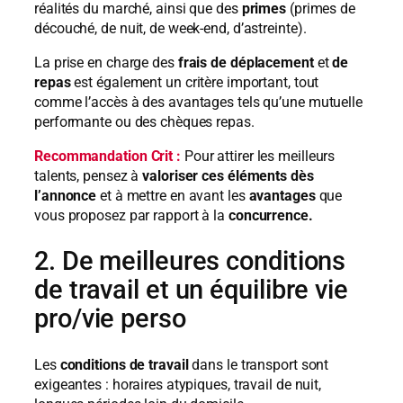
réalités du marché, ainsi que des
primes
(primes de
découché, de nuit, de week-end, d’astreinte).
La prise en charge des
frais de déplacement
et
de
repas
est également un critère important, tout
comme l’accès à des avantages tels qu’une mutuelle
performante ou des chèques repas.
Recommandation Crit :
Pour attirer les meilleurs
talents, pensez à
valoriser ces éléments dès
l’annonce
et à mettre en avant les
avantages
que
vous proposez par rapport à la
concurrence.
2. De meilleures conditions
de travail et un équilibre vie
pro/vie perso
Les
conditions de travail
dans le transport sont
exigeantes : horaires atypiques, travail de nuit,