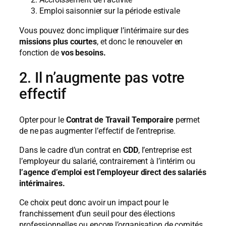
Emploi saisonnier sur la période estivale
Vous pouvez donc impliquer l’intérimaire sur des
missions plus courtes
, et donc le renouveler en
fonction de
vos besoins.
2. Il n’augmente pas votre
effectif
Opter pour le
Contrat de Travail Temporaire
permet
de ne pas augmenter l’effectif de l’entreprise.
Dans le cadre d’un contrat en
CDD
, l’entreprise est
l’employeur du salarié, contrairement à l’intérim ou
l’agence d’emploi est l’employeur direct des salariés
intérimaires.
Ce choix peut donc avoir un impact pour le
franchissement d’un seuil pour des élections
professionnelles ou encore l’organisation de comités