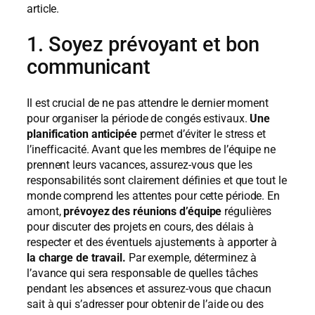
article.
1. Soyez prévoyant et bon
communicant
Il est crucial de ne pas attendre le dernier moment
pour organiser la période de congés estivaux.
Une
planification anticipée
permet d’éviter le stress et
l’inefficacité. Avant que les membres de l’équipe ne
prennent leurs vacances, assurez-vous que les
responsabilités sont clairement définies et que tout le
monde comprend les attentes pour cette période. En
amont,
prévoyez des réunions d’équipe
régulières
pour discuter des projets en cours, des délais à
respecter et des éventuels ajustements à apporter à
la charge de travail.
Par exemple, déterminez à
l’avance qui sera responsable de quelles tâches
pendant les absences et assurez-vous que chacun
sait à qui s’adresser pour obtenir de l’aide ou des