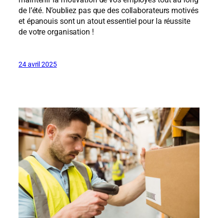
de l’été. N’oubliez pas que des collaborateurs motivés
et épanouis sont un atout essentiel pour la réussite
de votre organisation !
24 avril 2025