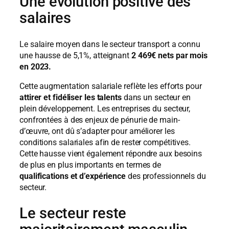
Une évolution positive des
salaires
Le salaire moyen dans le secteur transport a connu
une hausse de 5,1%, atteignant
2 469€ nets par mois
en 2023.
Cette augmentation salariale reflète les efforts pour
attirer et fidéliser les talents
dans un secteur en
plein développement. Les entreprises du secteur,
confrontées à des enjeux de pénurie de main-
d’œuvre, ont dû s’adapter pour améliorer les
conditions salariales afin de rester compétitives.
Cette hausse vient également répondre aux besoins
de plus en plus importants en termes de
qualifications et d’expérience
des professionnels du
secteur.
Le secteur reste