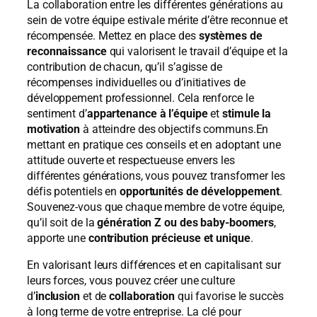
La collaboration entre les différentes générations au
sein de votre équipe estivale mérite d’être reconnue et
récompensée. Mettez en place des
systèmes de
reconnaissance
qui valorisent le travail d’équipe et la
contribution de chacun, qu’il s’agisse de
récompenses individuelles ou d’initiatives de
développement professionnel. Cela renforce le
sentiment d’
appartenance à l’équipe
et
stimule la
motivation
à atteindre des objectifs communs.En
mettant en pratique ces conseils et en adoptant une
attitude ouverte et respectueuse envers les
différentes générations, vous pouvez transformer les
défis potentiels en
opportunités de développement
.
Souvenez-vous que chaque membre de votre équipe,
qu’il soit de la
génération Z ou des baby-boomers
,
apporte une
contribution précieuse et unique
.
En valorisant leurs différences et en capitalisant sur
leurs forces, vous pouvez créer une culture
d’
inclusion
et de
collaboration
qui favorise le succès
à long terme de votre entreprise. La clé pour