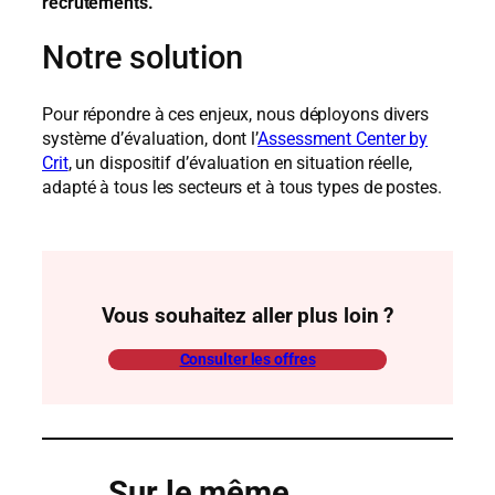
recrutements.
Notre solution
Pour répondre à ces enjeux, nous déployons divers
système d’évaluation, dont l’
Assessment Center by
Crit
, un dispositif d’évaluation en situation réelle,
adapté à tous les secteurs et à tous types de postes.
Vous souhaitez aller plus loin ?
Consulter les offres
Sur le même