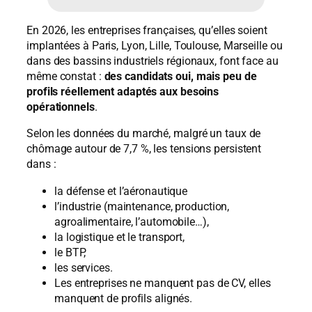
En 2026, les entreprises françaises, qu’elles soient
implantées à Paris, Lyon, Lille, Toulouse, Marseille ou
dans des bassins industriels régionaux, font face au
même constat :
des candidats oui, mais peu de
profils réellement adaptés aux besoins
opérationnels
.
Selon les données du marché, malgré un taux de
chômage autour de 7,7 %, les tensions persistent
dans :
la défense et l’aéronautique
l’industrie (maintenance, production,
agroalimentaire, l’automobile…),
la logistique et le transport,
le BTP,
les services.
Les entreprises ne manquent pas de CV, elles
manquent de profils alignés.