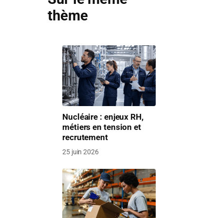
thème
Nucléaire : enjeux RH,
métiers en tension et
recrutement
25 juin 2026