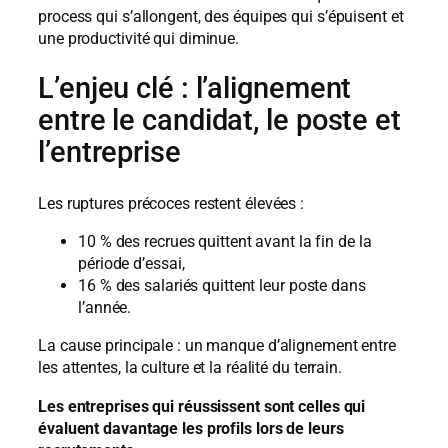
process qui s’allongent, des équipes qui s’épuisent et
une productivité qui diminue.
L’enjeu clé : l’alignement
entre le candidat, le poste et
l’entreprise
Les ruptures précoces restent élevées :
10 % des recrues quittent avant la fin de la
période d’essai,
16 % des salariés quittent leur poste dans
l’année.
La cause principale : un manque d’alignement entre
les attentes, la culture et la réalité du terrain.
Les entreprises qui réussissent sont celles qui
évaluent davantage les profils lors de leurs