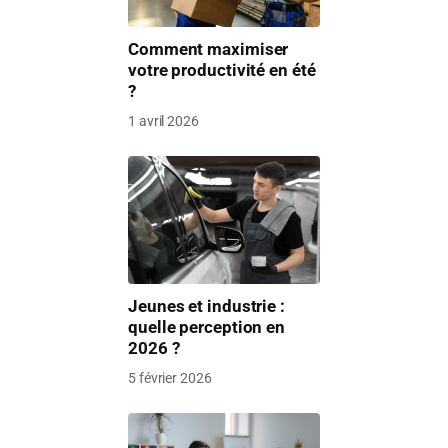
Comment maximiser
votre productivité en été
?
1 avril 2026
Jeunes et industrie :
quelle perception en
2026 ?
5 février 2026