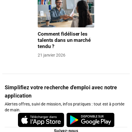
Comment fidéliser les
talents dans un marché
tendu ?
21 janvier 2026