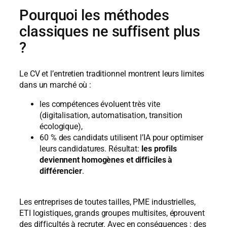
Pourquoi les méthodes
classiques ne suffisent plus
?
Le CV et l’entretien traditionnel montrent leurs limites
dans un marché où :
les compétences évoluent très vite
(digitalisation, automatisation, transition
écologique),
60 % des candidats utilisent l’IA pour optimiser
leurs candidatures. Résultat:
les profils
deviennent homogènes et difficiles à
différencier
.
Les entreprises de toutes tailles, PME industrielles,
ETI logistiques, grands groupes multisites, éprouvent
des difficultés à recruter. Avec en conséquences : des