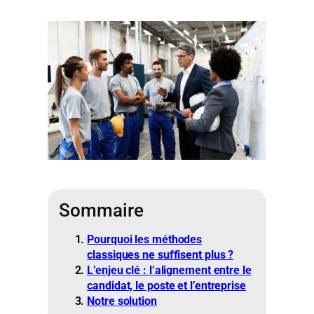
Sommaire
Pourquoi les méthodes
classiques ne suffisent plus ?
L’enjeu clé : l’alignement entre le
candidat, le poste et l’entreprise
Notre solution