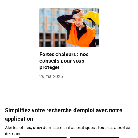
Fortes chaleurs : nos
conseils pour vous
protéger
26 mai 2026