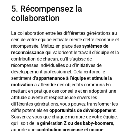
5. Récompensez la
collaboration
La collaboration entre les différentes générations au
sein de votre équipe estivale mérite d’être reconnue et
récompensée. Mettez en place des
systèmes de
reconnaissance
qui valorisent le travail d’équipe et la
contribution de chacun, qu’il s’agisse de
récompenses individuelles ou d’initiatives de
développement professionnel. Cela renforce le
sentiment d’
appartenance à l’équipe
et
stimule la
motivation
à atteindre des objectifs communs.En
mettant en pratique ces conseils et en adoptant une
attitude ouverte et respectueuse envers les
différentes générations, vous pouvez transformer les
défis potentiels en
opportunités de développement
.
Souvenez-vous que chaque membre de votre équipe,
qu’il soit de la
génération Z ou des baby-boomers
,
apporte une
contribution précieuse et unique
.