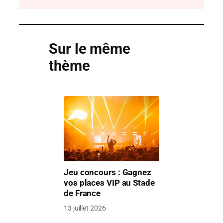
Sur le même
thème
Jeu concours : Gagnez
vos places VIP au Stade
de France
13 juillet 2026