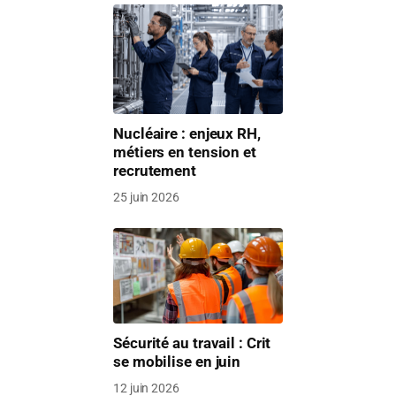
Nucléaire : enjeux RH,
métiers en tension et
recrutement
25 juin 2026
Sécurité au travail : Crit
se mobilise en juin
12 juin 2026