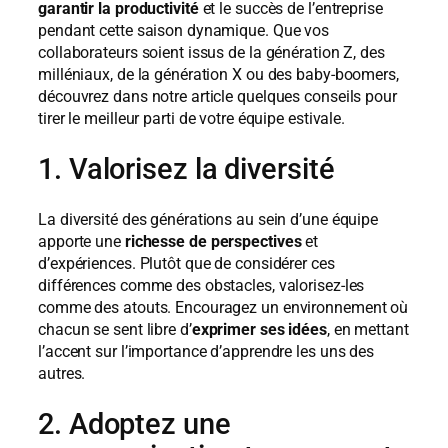
garantir la productivité
et le succès de l’entreprise
pendant cette saison dynamique. Que vos
collaborateurs soient issus de la génération Z, des
milléniaux, de la génération X ou des baby-boomers,
découvrez dans notre article quelques conseils pour
tirer le meilleur parti de votre équipe estivale.
1. Valorisez la diversité
La diversité des générations au sein d’une équipe
apporte une
richesse de perspectives
et
d’expériences. Plutôt que de considérer ces
différences comme des obstacles, valorisez-les
comme des atouts. Encouragez un environnement où
chacun se sent libre d’
exprimer ses idées
, en mettant
l’accent sur l’importance d’apprendre les uns des
autres.
2. Adoptez une