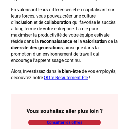
En valorisant leurs différences et en capitalisant sur
leurs forces, vous pouvez créer une culture
d’
inclusion
et de
collaboration
qui favorise le succès
à long terme de votre entreprise. La clé pour
maximiser la productivité de votre équipe estivale
réside dans la
reconnaissance
et la
valorisation
de la
diversité des générations
, ainsi que dans la
promotion d’un environnement de travail qui
encourage l’apprentissage continu.
Alors, investissez dans le
bien-être
de vos employés,
découvrez notre
Offre Recrutement Été
!
Vous souhaitez aller plus loin ?
Consulter les offres