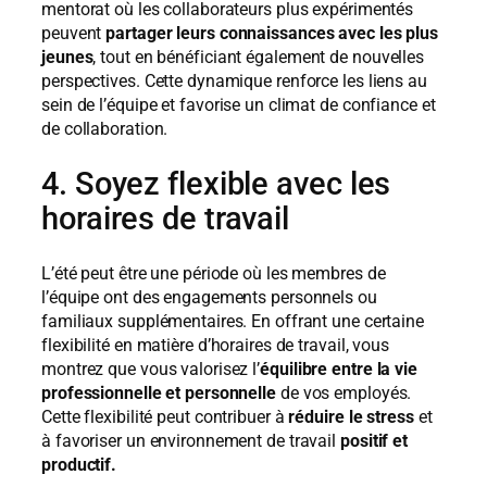
mentorat où les collaborateurs plus expérimentés
peuvent
partager leurs connaissances avec les plus
jeunes
, tout en bénéficiant également de nouvelles
perspectives. Cette dynamique renforce les liens au
sein de l’équipe et favorise un climat de confiance et
de collaboration.
4. Soyez flexible avec les
horaires de travail
L’été peut être une période où les membres de
l’équipe ont des engagements personnels ou
familiaux supplémentaires. En offrant une certaine
flexibilité en matière d’horaires de travail, vous
montrez que vous valorisez l’
équilibre entre la vie
professionnelle et personnelle
de vos employés.
Cette flexibilité peut contribuer à
réduire le stress
et
à favoriser un environnement de travail
positif et
productif.