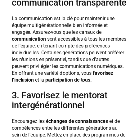
communication transparente
La communication est la clé pour maintenir une
équipe multigénérationnelle bien informée et
engagée. Assurez-vous que les canaux de
communication
sont accessibles à tous les membres
de l’équipe, en tenant compte des préférences
individuelles. Certaines générations peuvent préférer
les réunions en présentiel, tandis que d’autres
peuvent privilégier les communications numériques.
En offrant une variété d’options, vous
favorisez
l’inclusion
et la
participation de tous.
3. Favorisez le mentorat
intergénérationnel
Encouragez les
échanges de connaissances
et de
compétences entre les différentes générations au
sein de l’équipe. Mettez en place des programmes de