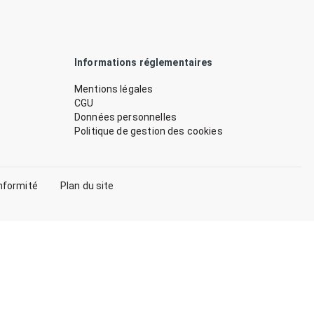
Informations réglementaires
Mentions légales
CGU
Données personnelles
Politique de gestion des cookies
nformité
Plan du site