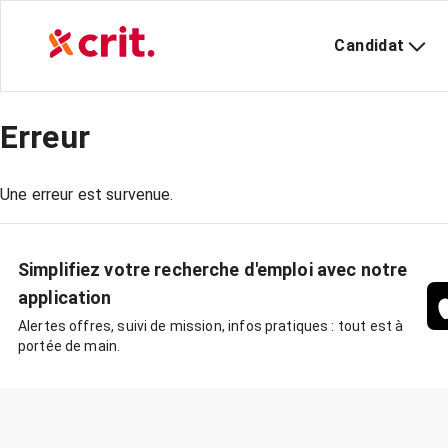
Candidat
Erreur
Une erreur est survenue.
Simplifiez votre recherche d'emploi avec notre
application
Alertes offres, suivi de mission, infos pratiques : tout est à
portée de main.