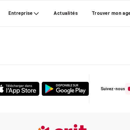
Entreprise
Actualités
Trouver mon ag
Suivez-nous