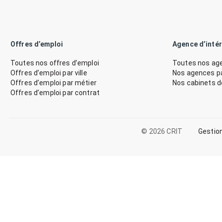
Offres d’emploi
Agence d’inté
Toutes nos offres d’emploi
Toutes nos age
Offres d’emploi par ville
Nos agences par
Offres d’emploi par métier
Nos cabinets 
Offres d’emploi par contrat
© 2026 CRIT
Gestio