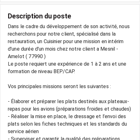
Description du poste
Dans le cadre du développement de son activité, nous
recherchons pour notre client, spécialisé dans la
restauration, un Cuisinier pour une mission en intérim
d'une durée d'un mois chez notre client a Mesnil -
Amelot ( 77990 )
Le poste requiert une expérience de 1 à 2 ans et une
formation de niveau BEP/CAP.
Vos principales missions seront les suivantes :
- Élaborer et préparer les plats destinés aux plateaux-
repas pour les avions (préparations froides et chaudes)
- Réaliser la mise en place, le dressage et l’envoi des
plats selon les fiches techniques et les standards du
service aérien
- Superviser et garantir la qualité des préparations