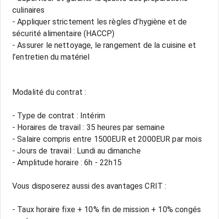
culinaires
- Appliquer strictement les règles d’hygiène et de
sécurité alimentaire (HACCP)
- Assurer le nettoyage, le rangement de la cuisine et
l’entretien du matériel
Modalité du contrat :
- Type de contrat : Intérim
- Horaires de travail : 35 heures par semaine
- Salaire compris entre 1500EUR et 2000EUR par mois
- Jours de travail : Lundi au dimanche
- Amplitude horaire : 6h - 22h15
Vous disposerez aussi des avantages CRIT :
- Taux horaire fixe + 10% fin de mission + 10% congés