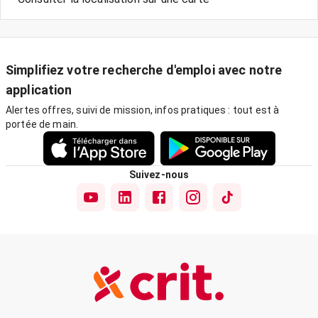
Simplifiez votre recherche d'emploi avec notre
application
Alertes offres, suivi de mission, infos pratiques : tout est à
portée de main.
Suivez-nous