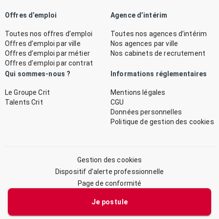
Offres d’emploi
Agence d’intérim
Toutes nos offres d’emploi
Toutes nos agences d’intérim
Offres d’emploi par ville
Nos agences par ville
Offres d’emploi par métier
Nos cabinets de recrutement
Offres d’emploi par contrat
Qui sommes-nous ?
Informations réglementaires
Le Groupe Crit
Mentions légales
Talents Crit
CGU
Données personnelles
Politique de gestion des cookies
Gestion des cookies
Dispositif d’alerte professionnelle
Page de conformité
Plan du site
Je postule
© 2026 CRIT