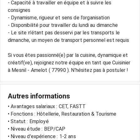
- Capacité à travailler en équipe et à suivre les
consignes
- Dynamisme, rigueur et sens de l’organisation
- Disponibilité pour travailler du lundi au dimanche
- Le site n’étant pas desservi par les transports le
dimanche, un moyen de transport personnel est requis
Si vous êtes passionné(e) par la cuisine, dynamique et
créatif(ve), rejoignez notre équipe en tant que Cuisinier
Autres informations
• Avantages salariaux : CET, FASTT
• Fonctions : Hôtellerie, Restauration & Tourisme
• Statut : Employé
• Niveau étude : BEP/CAP
• Niveau d'expérience : 1-2 ans