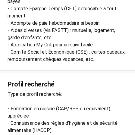
payés.
- Compte Epargne Temps (CET) déblocable à tout
moment.
- Acompte de paie hebdomadaire si besoin.
- Aides diverses (via FASTT) : mutuelle, logement,
garde d'enfants, etc.
- Application My Crit pour un suivi facile.
- Comité Social et Économique (CSE) : cartes cadeaux,
remboursement chèques vacances, etc.
Profil recherché
Type de profil recherché:
- Formation en cuisine (CAP/BEP ou équivalent)
appréciée
- Connaissance des règles d’hygiène et de sécurité
alimentaire (HACCP)