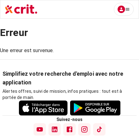
Erreur
Une erreur est survenue.
Simplifiez votre recherche d'emploi avec notre
application
Alertes offres, suivi de mission, infos pratiques : tout est à
portée de main.
Suivez-nous