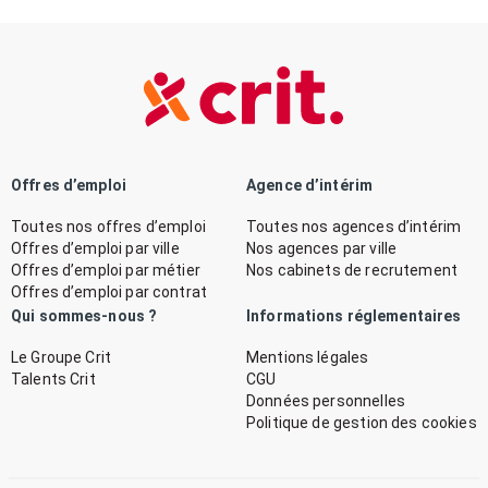
Offres d’emploi
Agence d’intérim
Toutes nos offres d’emploi
Toutes nos agences d’intérim
Offres d’emploi par ville
Nos agences par ville
Offres d’emploi par métier
Nos cabinets de recrutement
Offres d’emploi par contrat
Qui sommes-nous ?
Informations réglementaires
Le Groupe Crit
Mentions légales
Talents Crit
CGU
Données personnelles
Politique de gestion des cookies