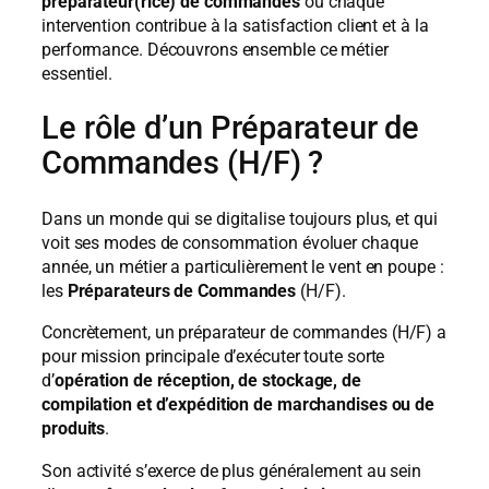
préparateur(rice) de commandes
où chaque
intervention contribue à la satisfaction client et à la
performance. Découvrons ensemble ce métier
essentiel.
Le rôle d’un Préparateur de
Commandes (H/F) ?
Dans un monde qui se digitalise toujours plus, et qui
voit ses modes de consommation évoluer chaque
année, un métier a particulièrement le vent en poupe :
les
Préparateurs de Commandes
(H/F).
Concrètement, un préparateur de commandes (H/F) a
pour mission principale d’exécuter toute sorte
d’
opération de réception, de stockage, de
compilation et d’expédition de marchandises ou de
produits
.
Son activité s’exerce de plus généralement au sein