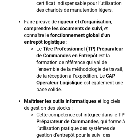
certificat indispensable pour l’utilisation
des chariots de manutention légers.
Faire preuve de
rigueur et d’organisation
,
comprendre les documents de suivi
, et
connaître le
fonctionnement global d’un
entrepôt logistique
:
Le
Titre Professionnel (TP) Préparateur
de Commandes en Entrepôt
est la
formation de référence qui valide
l’ensemble de la méthodologie de travail,
de la réception à l’expédition. Le
CAP
Opérateur Logistique
est également une
base solide.
Maîtriser les outils informatiques
et logiciels
de gestion des stocks :
Cette compétence est intégrée dans le
TP
Préparateur de Commandes
, qui forme à
l’utilisation pratique des systèmes de
gestion d’entrepôt pour le suivi des