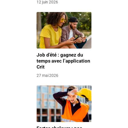
12 juin 2026
Job d’été : gagnez du
temps avec l’application
Crit
27 mai 2026