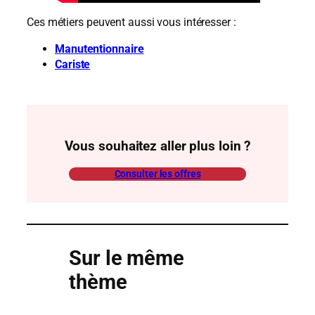
Ces métiers peuvent aussi vous intéresser :
Manutentionnaire
Cariste
Vous souhaitez aller plus loin ?
Consulter les offres
Sur le même
thème