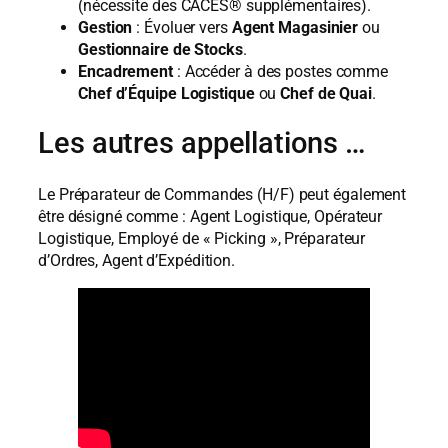
(nécessite des CACES® supplémentaires).
Gestion
: Évoluer vers
Agent Magasinier
ou
Gestionnaire de Stocks
.
Encadrement
: Accéder à des postes comme
Chef d’Équipe Logistique
ou
Chef de Quai
.
Les autres appellations …
Le Préparateur de Commandes (H/F) peut également
être désigné comme : Agent Logistique, Opérateur
Logistique, Employé de « Picking », Préparateur
d’Ordres, Agent d’Expédition.