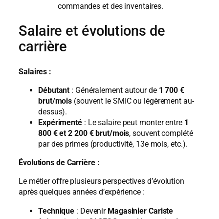
commandes et des inventaires.
Salaire et évolutions de
carrière
Salaires :
Débutant
: Généralement autour de
1 700 €
brut/mois
(souvent le SMIC ou légèrement au-
dessus).
Expérimenté
: Le salaire peut monter entre
1
800 € et 2 200 € brut/mois
, souvent complété
par des primes (productivité, 13e mois, etc.).
Évolutions de Carrière :
Le métier offre plusieurs perspectives d’évolution
après quelques années d’expérience :
Technique
: Devenir
Magasinier Cariste