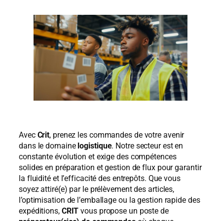
Avec
Crit
, prenez les commandes de votre avenir
dans le domaine
logistique
. Notre secteur est en
constante évolution et exige des compétences
solides en préparation et gestion de flux pour garantir
la fluidité et l’efficacité des entrepôts. Que vous
soyez attiré(e) par le prélèvement des articles,
l’optimisation de l’emballage ou la gestion rapide des
expéditions,
CRIT
vous propose un poste de