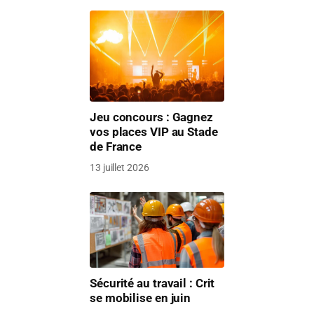
Jeu concours : Gagnez
vos places VIP au Stade
de France
13 juillet 2026
Sécurité au travail : Crit
se mobilise en juin