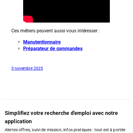
Ces métiers peuvent aussi vous intéresser :
Manutentionnaire
Préparateur de commandes
3 novembre 2025