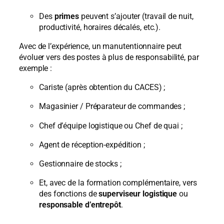
Des
primes
peuvent s’ajouter (travail de nuit,
productivité, horaires décalés, etc.).
Avec de l’expérience, un manutentionnaire peut
évoluer vers des postes à plus de responsabilité, par
exemple :
Cariste (après obtention du CACES) ;
Magasinier / Préparateur de commandes ;
Chef d’équipe logistique ou Chef de quai ;
Agent de réception-expédition ;
Gestionnaire de stocks ;
Et, avec de la formation complémentaire, vers
des fonctions de
superviseur logistique
ou
responsable d’entrepôt
.