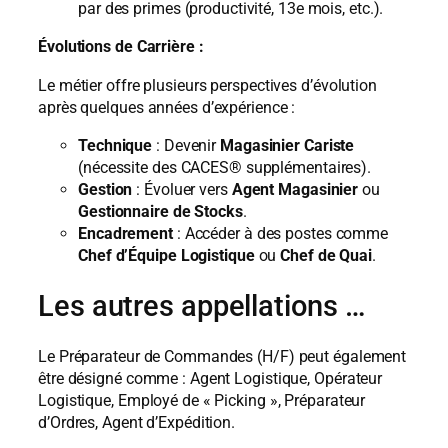
par des primes (productivité, 13e mois, etc.).
Évolutions de Carrière :
Le métier offre plusieurs perspectives d’évolution
après quelques années d’expérience :
Technique
: Devenir
Magasinier Cariste
(nécessite des CACES® supplémentaires).
Gestion
: Évoluer vers
Agent Magasinier
ou
Gestionnaire de Stocks
.
Encadrement
: Accéder à des postes comme
Chef d’Équipe Logistique
ou
Chef de Quai
.
Les autres appellations …
Le Préparateur de Commandes (H/F) peut également
être désigné comme : Agent Logistique, Opérateur
Logistique, Employé de « Picking », Préparateur
d’Ordres, Agent d’Expédition.