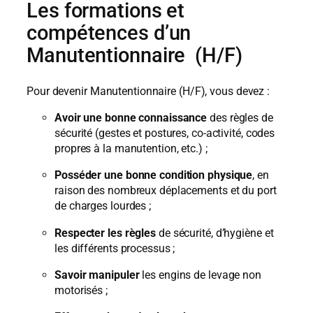
Les formations et
compétences d’un
Manutentionnaire (H/F)
Pour devenir Manutentionnaire (H/F), vous devez :
Avoir une bonne connaissance
des règles de
sécurité (gestes et postures, co-activité, codes
propres à la manutention, etc.) ;
Posséder une bonne condition physique
, en
raison des nombreux déplacements et du port
de charges lourdes ;
Respecter les règles
de sécurité, d’hygiène et
les différents processus ;
Savoir manipuler
les engins de levage non
motorisés ;