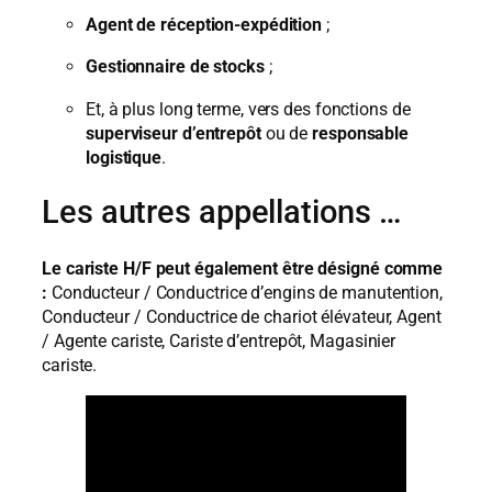
Agent de réception-expédition
;
Gestionnaire de stocks
;
Et, à plus long terme, vers des fonctions de
superviseur d’entrepôt
ou de
responsable
logistique
.
Les autres appellations …
Le cariste H/F peut également être désigné comme
:
Conducteur / Conductrice d’engins de manutention,
Conducteur / Conductrice de chariot élévateur, Agent
/ Agente cariste, Cariste d’entrepôt, Magasinier
cariste.