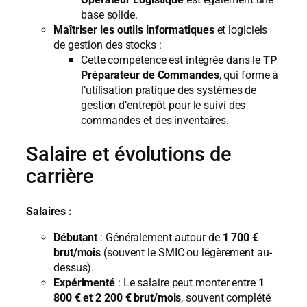
base solide.
Maîtriser les outils informatiques
et logiciels
de gestion des stocks :
Cette compétence est intégrée dans le
TP
Préparateur de Commandes
, qui forme à
l’utilisation pratique des systèmes de
gestion d’entrepôt pour le suivi des
commandes et des inventaires.
Salaire et évolutions de
carrière
Salaires :
Débutant
: Généralement autour de
1 700 €
brut/mois
(souvent le SMIC ou légèrement au-
dessus).
Expérimenté
: Le salaire peut monter entre
1
800 € et 2 200 € brut/mois
, souvent complété