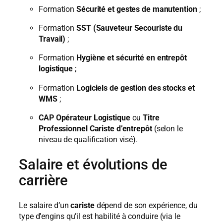
Formation
Sécurité et gestes de manutention
;
Formation
SST (Sauveteur Secouriste du
Travail)
;
Formation
Hygiène et sécurité en entrepôt
logistique
;
Formation
Logiciels de gestion des stocks et
WMS
;
CAP Opérateur Logistique
ou
Titre
Professionnel Cariste d’entrepôt
(selon le
niveau de qualification visé).
Salaire et évolutions de
carrière
Le salaire d’un
cariste
dépend de son expérience, du
type d’engins qu’il est habilité à conduire (via le