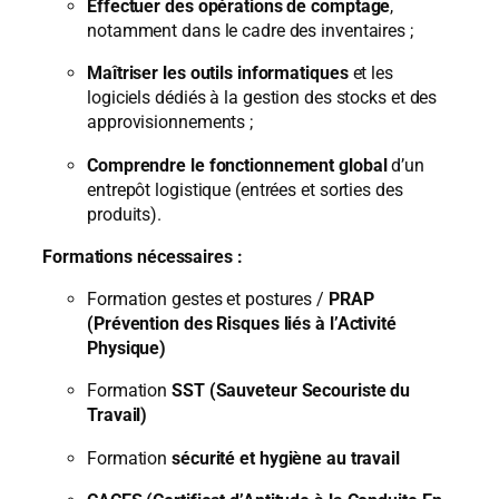
Effectuer des opérations de comptage
,
notamment dans le cadre des inventaires ;
Maîtriser les outils informatiques
et les
logiciels dédiés à la gestion des stocks et des
approvisionnements ;
Comprendre le fonctionnement global
d’un
entrepôt logistique (entrées et sorties des
produits).
Formations nécessaires :
Formation gestes et postures /
PRAP
(Prévention des Risques liés à l’Activité
Physique)
Formation
SST (Sauveteur Secouriste du
Travail)
Formation
sécurité et hygiène au travail