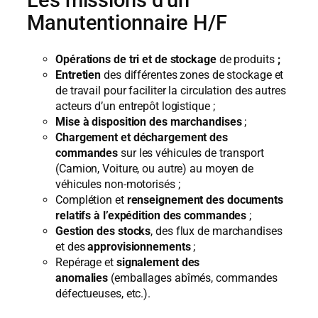
Les missions d’un
Manutentionnaire H/F
Opérations de tri et de stockage
de produits
;
Entretien
des différentes zones de stockage et
de travail pour faciliter la circulation des autres
acteurs d’un entrepôt logistique ;
Mise à disposition des marchandises
;
Chargement et déchargement des
commandes
sur les véhicules de transport
(Camion, Voiture, ou autre) au moyen de
véhicules non-motorisés ;
Complétion et
renseignement des documents
relatifs à l’expédition des commandes
;
Gestion des stocks
, des flux de marchandises
et des
approvisionnements
;
Repérage et
signalement des
anomalies
(emballages abîmés, commandes
défectueuses, etc.).