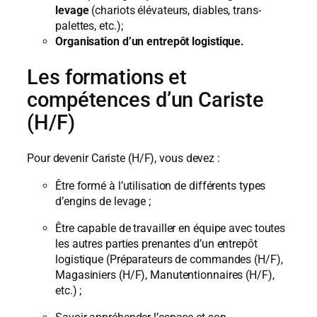
levage
(chariots élévateurs, diables, trans-
palettes, etc.);
Organisation d’un entrepôt logistique.
Les formations et
compétences d’un Cariste
(H/F)
Pour devenir Cariste (H/F), vous devez :
Être formé à l’utilisation de différents types
d’engins de levage ;
Être capable de travailler en équipe avec toutes
les autres parties prenantes d’un entrepôt
logistique (Préparateurs de commandes (H/F),
Magasiniers (H/F), Manutentionnaires (H/F),
etc.) ;