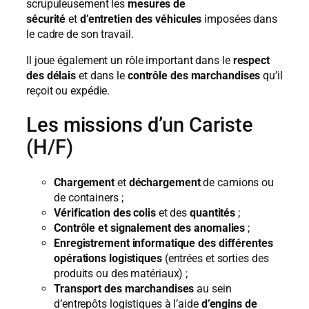
scrupuleusement les
mesures de
sécurité
et
d’entretien des véhicules
imposées dans
le cadre de son travail.
Il joue également un rôle important dans le
respect
des délais
et dans le
contrôle des marchandises
qu’il
reçoit ou expédie.
Les missions d’un Cariste
(H/F)
Chargement
et
déchargement
de camions ou
de containers ;
Vérification des colis
et des
quantités
;
Contrôle et signalement des anomalies
;
Enregistrement informatique des différentes
opérations logistiques
(entrées et sorties des
produits ou des matériaux) ;
Transport des marchandises
au sein
d’entrepôts logistiques à l’aide
d’engins de