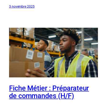
3 novembre 2025
Fiche Métier : Préparateur
de commandes (H/F)