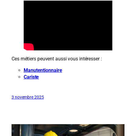
Ces métiers peuvent aussi vous intéresser :
Manutentionnaire
Cariste
3 novembre 2025