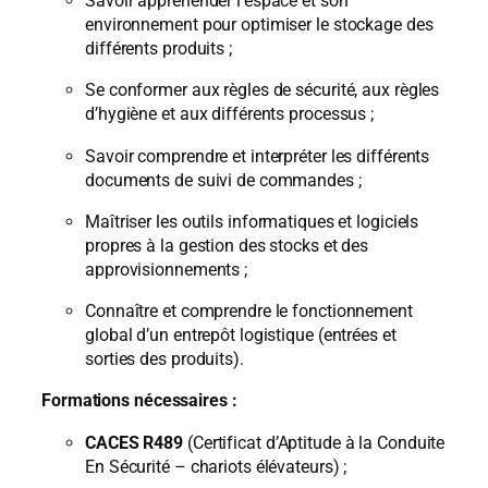
Savoir appréhender l’espace et son
environnement pour optimiser le stockage des
différents produits ;
Se conformer aux règles de sécurité, aux règles
d’hygiène et aux différents processus ;
Savoir comprendre et interpréter les différents
documents de suivi de commandes ;
Maîtriser les outils informatiques et logiciels
propres à la gestion des stocks et des
approvisionnements ;
Connaître et comprendre le fonctionnement
global d’un entrepôt logistique (entrées et
sorties des produits).
Formations nécessaires :
CACES R489
(Certificat d’Aptitude à la Conduite
En Sécurité – chariots élévateurs) ;