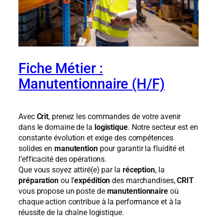
Fiche Métier :
Manutentionnaire (H/F)
Avec
Crit
, prenez les commandes de votre avenir
dans le domaine de la
logistique
. Notre secteur est en
constante évolution et exige des compétences
solides en
manutention
pour garantir la fluidité et
l’efficacité des opérations.
Que vous soyez attiré(e) par la
réception
, la
préparation
ou l’
expédition
des marchandises,
CRIT
vous propose un poste de
manutentionnaire
où
chaque action contribue à la performance et à la
réussite de la chaîne logistique.