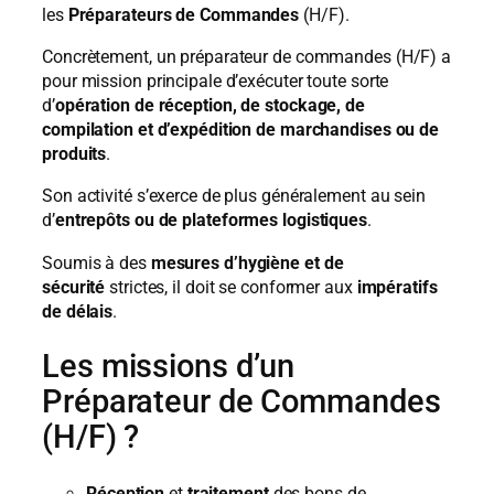
les
Préparateurs de Commandes
(H/F).
Concrètement, un préparateur de commandes (H/F) a
pour mission principale d’exécuter toute sorte
d’
opération de réception, de stockage, de
compilation et d’expédition de marchandises ou de
produits
.
Son activité s’exerce de plus généralement au sein
d’
entrepôts ou de plateformes logistiques
.
Soumis à des
mesures d’hygiène et de
sécurité
strictes, il doit se conformer aux
impératifs
de délais
.
Les missions d’un
Préparateur de Commandes
(H/F) ?
Réception
et
traitement
des bons de