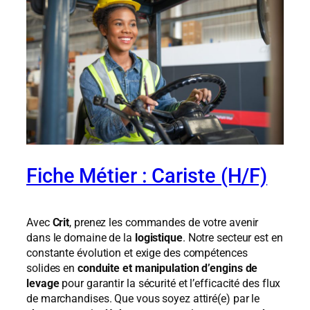
Fiche Métier : Cariste (H/F)
Avec
Crit
, prenez les commandes de votre avenir
dans le domaine de la
logistique
. Notre secteur est en
constante évolution et exige des compétences
solides en
conduite et manipulation d’engins de
levage
pour garantir la sécurité et l’efficacité des flux
de marchandises. Que vous soyez attiré(e) par le