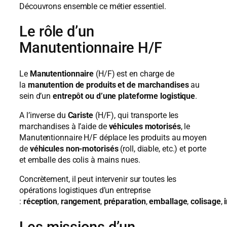
Découvrons ensemble ce métier essentiel.
Le rôle d’un
Manutentionnaire H/F
Le
Manutentionnaire
(H/F) est en charge de
la
manutention de produits et de marchandises
au
sein d’un
entrepôt ou d’une plateforme logistique
.
A l’inverse du
Cariste
(H/F), qui transporte les
marchandises à l’aide de
véhicules motorisés
, le
Manutentionnaire H/F déplace les produits au moyen
de
véhicules non-motorisés
(roll, diable, etc.) et porte
et emballe des colis à mains nues.
Concrètement, il peut intervenir sur toutes les
opérations logistiques d’un entreprise
:
réception
,
rangement
,
préparation
,
emballage
,
colisage
,