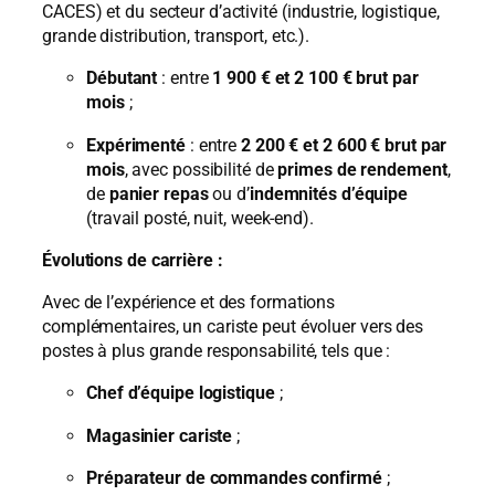
CACES) et du secteur d’activité (industrie, logistique,
grande distribution, transport, etc.).
Débutant
: entre
1 900 € et 2 100 € brut par
mois
;
Expérimenté
: entre
2 200 € et 2 600 € brut par
mois
, avec possibilité de
primes de rendement
,
de
panier repas
ou d’
indemnités d’équipe
(travail posté, nuit, week-end).
Évolutions de carrière :
Avec de l’expérience et des formations
complémentaires, un cariste peut évoluer vers des
postes à plus grande responsabilité, tels que :
Chef d’équipe logistique
;
Magasinier cariste
;
Préparateur de commandes confirmé
;