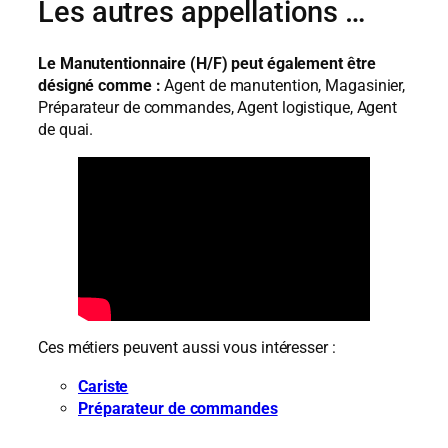
Les autres appellations …
Le Manutentionnaire (H/F) peut également être
désigné comme :
Agent de manutention, Magasinier,
Préparateur de commandes, Agent logistique, Agent
de quai.
Ces métiers peuvent aussi vous intéresser :
Cariste
Préparateur de commandes