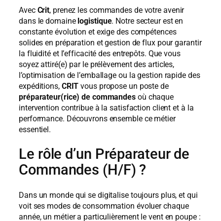
Avec
Crit
, prenez les commandes de votre avenir
dans le domaine
logistique
. Notre secteur est en
constante évolution et exige des compétences
solides en préparation et gestion de flux pour garantir
la fluidité et l’efficacité des entrepôts. Que vous
soyez attiré(e) par le prélèvement des articles,
l’optimisation de l’emballage ou la gestion rapide des
expéditions,
CRIT
vous propose un poste de
préparateur(rice) de commandes
où chaque
intervention contribue à la satisfaction client et à la
performance. Découvrons ensemble ce métier
essentiel.
Le rôle d’un Préparateur de
Commandes (H/F) ?
Dans un monde qui se digitalise toujours plus, et qui
voit ses modes de consommation évoluer chaque
année, un métier a particulièrement le vent en poupe :