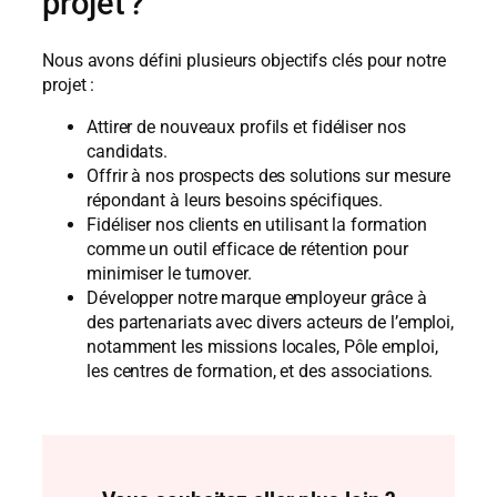
projet ?
Nous avons défini plusieurs objectifs clés pour notre
projet :
Attirer de nouveaux profils et fidéliser nos
candidats.
Offrir à nos prospects des solutions sur mesure
répondant à leurs besoins spécifiques.
Fidéliser nos clients en utilisant la formation
comme un outil efficace de rétention pour
minimiser le turnover.
Développer notre marque employeur grâce à
des partenariats avec divers acteurs de l’emploi,
notamment les missions locales, Pôle emploi,
les centres de formation, et des associations.