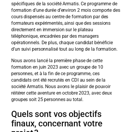
spécifiques de la société Armatis. Ce programme de
formation d’une durée d’environ 2 mois comporte des
cours dispensés au centre de formation par des
formateurs expérimentés, ainsi que des sessions
directement en immersion sur le plateau
téléphonique, encadrées par des managers
opérationnels. De plus, chaque candidat bénéficie
d’un suivi personnalisé tout au long de la formation.
Nous avons lancé la première phase de cette
formation en juin 2023 avec un groupe de 10
personnes, et à la fin de ce programme, ces
candidats ont été recrutés en CDI au sein de la
société Armatis. Nous avons le plaisir de pouvoir
réitérer cette aventure en octobre 2023, avec deux
groupes soit 25 personnes au total.
Quels sont vos objectifs
finaux, concernant votre