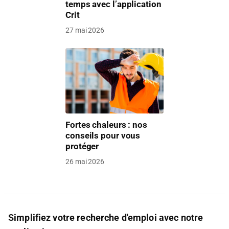
temps avec l’application
Crit
27 mai 2026
Fortes chaleurs : nos
conseils pour vous
protéger
26 mai 2026