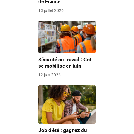
de France
13 juillet 2026
Sécurité au travail : Crit
se mobilise en juin
12 juin 2026
Job d’été : gagnez du