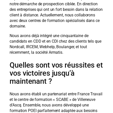
notre démarche de prospection ciblée. En direction
des entreprises qui ont un fort besoin dans la relation
client à distance. Actuellement, nous collaborons
avec deux centres de formation spécialisés dans ce
domaine.
Nous avons déjà intégré une cinquantaine de
candidats en CDD et en CDI chez des clients tels que
Nordcall, IRCEM, Webhelp, Boulanger, et tout
récemment, la société Armatis.
Quelles sont vos réussites et
vos victoires jusqu’à
maintenant ?
Nous avons établi un partenariat entre France Travail
et le centre de formation « SCABE » de Villeneuve
d’Ascq. Ensemble, nous avons développé une
formation POEI parfaitement adaptée aux besoins