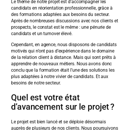
Le thème de notre projet est d’accompagner les
candidats en réorientation professionnelle, grâce à
des formations adaptées aux besoins du secteur.
Après de nombreuses discussions avec nos clients et
prospects, le constat est le même : une pénurie de
candidats et un turnover élevé.
Cependant, en agence, nous disposons de candidats
motivés qui n’ont pas d’expérience dans le domaine
de la relation client à distance. Mais qui sont prêts à
apprendre de nouveaux métiers. Nous avons donc
conclu que la formation était l’une des solutions les
plus adaptées à notre vivier de candidats. Et aux
besoins de notre secteur.
Quel est votre état
d’avancement sur le projet ?
Le projet est bien lancé et se déploie désormais
auprès de plusieurs de nos clients. Nous poursuivons