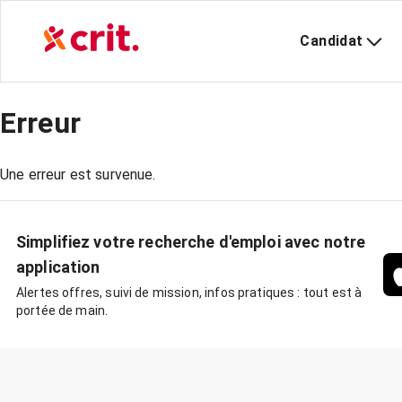
Candidat
Erreur
Une erreur est survenue.
Simplifiez votre recherche d'emploi avec notre
application
Alertes offres, suivi de mission, infos pratiques : tout est à
portée de main.