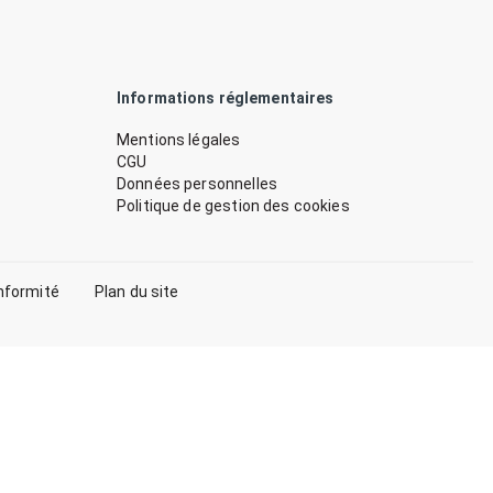
Informations réglementaires
Mentions légales
CGU
Données personnelles
Politique de gestion des cookies
nformité
Plan du site