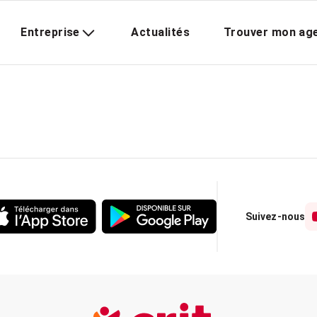
Entreprise
Actualités
Trouver mon ag
Suivez-nous