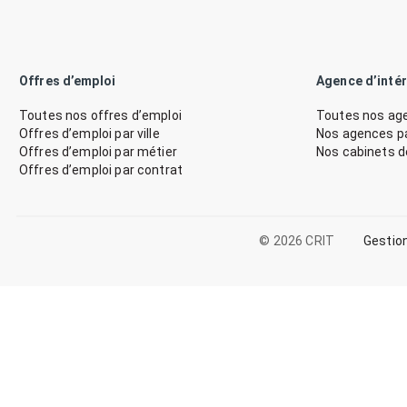
Offres d’emploi
Agence d’inté
Toutes nos offres d’emploi
Toutes nos age
Offres d’emploi par ville
Nos agences par
Offres d’emploi par métier
Nos cabinets 
Offres d’emploi par contrat
© 2026 CRIT
Gestio