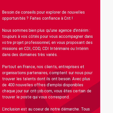
Besoin de conseils pour explorer de nouvelles
opportunités ? Faites confiance à Crit !
Nous sommes bien plus qu’une agence d’intérim :
toujours à vos côtés pour vous accompagner dans
votre projet professionnel, en vous proposant des
missions en CDI, CDD, CDI Intérimaire ou Intérim
dans des domaines très variés.
Partout en France, nos clients, entreprises et
organisations partenaires, comptent sur nous pour
trouver les talents dont ils ont besoin. Avec plus
de 400 nouvelles offres d’emploi disponibles
chaque jour sur crit-job.com, vous êtes certain de
trouver le poste qui vous correspond.
L’inclusion est au coeur de notre démarche. Tous