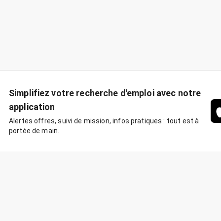
Simplifiez votre recherche d'emploi avec notre
application
Alertes offres, suivi de mission, infos pratiques : tout est à
portée de main.