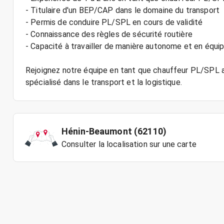
- Titulaire d'un BEP/CAP dans le domaine du transport
- Permis de conduire PL/SPL en cours de validité
- Connaissance des règles de sécurité routière
- Capacité à travailler de manière autonome et en équi
Rejoignez notre équipe en tant que chauffeur PL/SPL a
Hénin-Beaumont (62110)
Consulter la localisation sur une carte