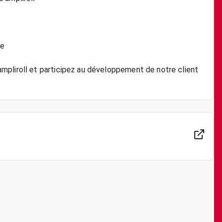
pe
mpliroll et participez au développement de notre client