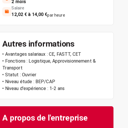
2 mois
Salaire
12,02 € à 14,00 €
par heure
Autres informations
• Avantages salariaux : CE, FASTT, CET
• Fonctions : Logistique, Approvisionnement &
Transport
• Statut : Ouvrier
• Niveau étude : BEP/CAP
• Niveau d'expérience : 1-2 ans
A propos de l'entreprise