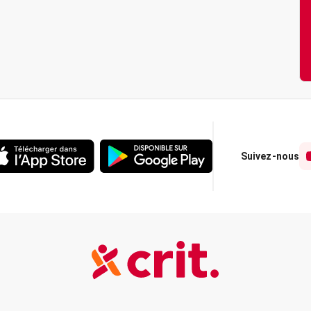
Suivez-nous