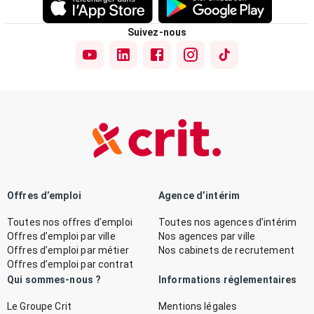
Suivez-nous
Offres d’emploi
Agence d’intérim
Toutes nos offres d’emploi
Toutes nos agences d’intérim
Offres d’emploi par ville
Nos agences par ville
Offres d’emploi par métier
Nos cabinets de recrutement
Offres d’emploi par contrat
Qui sommes-nous ?
Informations réglementaires
Le Groupe Crit
Mentions légales