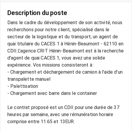
Description du poste
Dans le cadre du développement de son activité, nous
recherchons pour notre client, spécialisé dans le
secteur de la logistique et du transport, un agent de
quai titulaire du CACES 1 à Hénin-Beaumont - 62110 en
CDII.L’agence CRIT Hénin-Beaumont est à la recherche
d'agent de quai CACES 1, vous avez une solide
expérience. Vos missions consisteront à :
- Chargement et déchargement de camion à l'aide d'un
transpalette manuel
- Palettisation
- Chargement avec barre dans le container
Le contrat proposé est un CDII pour une durée de 37
heures par semaine, avec une rémunération horaire
comprise entre 11.65 et 13EUR.