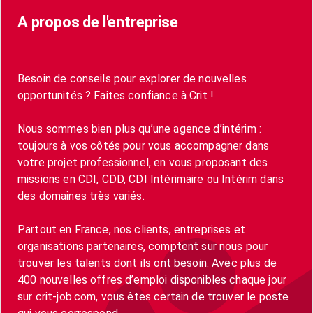
A propos de l'entreprise
Besoin de conseils pour explorer de nouvelles
opportunités ? Faites confiance à Crit !
Nous sommes bien plus qu’une agence d’intérim :
toujours à vos côtés pour vous accompagner dans
votre projet professionnel, en vous proposant des
missions en CDI, CDD, CDI Intérimaire ou Intérim dans
des domaines très variés.
Partout en France, nos clients, entreprises et
organisations partenaires, comptent sur nous pour
trouver les talents dont ils ont besoin. Avec plus de
400 nouvelles offres d’emploi disponibles chaque jour
sur crit-job.com, vous êtes certain de trouver le poste