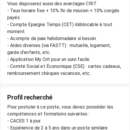
Vous disposerez aussi des avantages CRIT :
- Taux horaire fixe + 10% fin de mission + 10% congés
payés.
- Compte Epargne Temps (CET) déblocable à tout
moment.
- Acompte de paie hebdomadaire si besoin.
- Aides diverses (via FASTT) : mutuelle, logement,
garde d'enfants, etc.
- Application My Crit pour un suivi facile.
- Comité Social et Économique (CSE) : cartes cadeaux,
Profil recherché
Pour postuler à ce poste, vous devez posséder les
compétences et formations suivantes :
- CACES 1 à jour
- Expérience de 2 à 5 ans dans un poste similaire