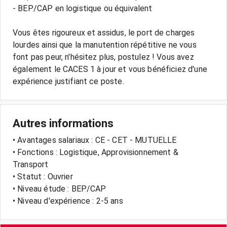
- BEP/CAP en logistique ou équivalent
Vous êtes rigoureux et assidus, le port de charges
lourdes ainsi que la manutention répétitive ne vous
font pas peur, n'hésitez plus, postulez ! Vous avez
également le CACES 1 à jour et vous bénéficiez d'une
Autres informations
• Avantages salariaux : CE - CET - MUTUELLE
• Fonctions : Logistique, Approvisionnement &
Transport
• Statut : Ouvrier
• Niveau étude : BEP/CAP
• Niveau d'expérience : 2-5 ans