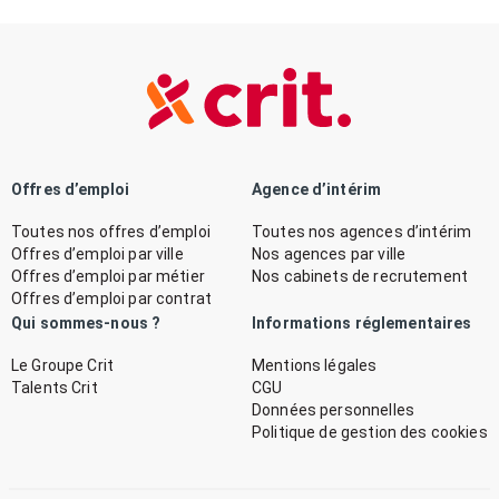
Offres d’emploi
Agence d’intérim
Toutes nos offres d’emploi
Toutes nos agences d’intérim
Offres d’emploi par ville
Nos agences par ville
Offres d’emploi par métier
Nos cabinets de recrutement
Offres d’emploi par contrat
Qui sommes-nous ?
Informations réglementaires
Le Groupe Crit
Mentions légales
Talents Crit
CGU
Données personnelles
Politique de gestion des cookies