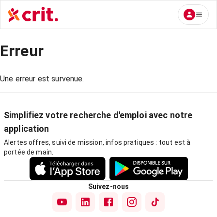
Erreur
Une erreur est survenue.
Simplifiez votre recherche d'emploi avec notre
application
Alertes offres, suivi de mission, infos pratiques : tout est à
portée de main.
Suivez-nous