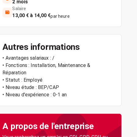
2 mois
Salaire
13,00 € à 14,00 €
par heure
Autres informations
• Avantages salariaux : /
• Fonctions : Installation, Maintenance &
Réparation
• Statut : Employé
• Niveau étude : BEP/CAP
• Niveau d'expérience : 0-1 an
A propos de l'entreprise