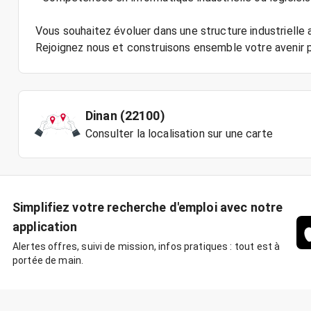
Vous souhaitez évoluer dans une structure industrielle
Rejoignez nous et construisons ensemble votre avenir p
Dinan (22100)
Consulter la localisation sur une carte
Simplifiez votre recherche d'emploi avec notre
application
Alertes offres, suivi de mission, infos pratiques : tout est à
portée de main.