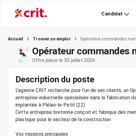
Candidat
Opérateur commandes numé
Accueil
Trouver un emploi
Opérateur commandes 
Offre parue le 30 juillet 2026
Description du poste
L’agence CRIT recherche pour l’un de ses clients, un 
entreprise industrielle spécialisée dans la fabrication 
implantée à Plélan-le-Petit (22).
Cette entreprise bretonne conçoit et fabrique des men
plastique pour le secteur de la construction.
Vos missions principales :