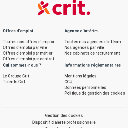
Offres d’emploi
Agence d’intérim
Toutes nos offres d’emploi
Toutes nos agences d’intérim
Offres d’emploi par ville
Nos agences par ville
Offres d’emploi par métier
Nos cabinets de recrutement
Offres d’emploi par contrat
Qui sommes-nous ?
Informations réglementaires
Le Groupe Crit
Mentions légales
Talents Crit
CGU
Données personnelles
Politique de gestion des cookies
Gestion des cookies
Dispositif d’alerte professionnelle