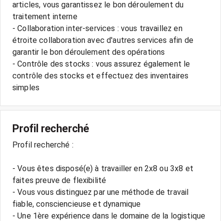
articles, vous garantissez le bon déroulement du
traitement interne
- Collaboration inter-services : vous travaillez en
étroite collaboration avec d'autres services afin de
garantir le bon déroulement des opérations
- Contrôle des stocks : vous assurez également le
contrôle des stocks et effectuez des inventaires
Profil recherché
Profil recherché :
- Vous êtes disposé(e) à travailler en 2x8 ou 3x8 et
faites preuve de flexibilité
- Vous vous distinguez par une méthode de travail
fiable, consciencieuse et dynamique
- Une 1ère expérience dans le domaine de la logistique