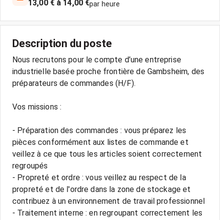
13,00 € à 14,00 €
par heure
Description du poste
Nous recrutons pour le compte d’une entreprise
industrielle basée proche frontière de Gambsheim, des
préparateurs de commandes (H/F).
Vos missions :
- Préparation des commandes : vous préparez les
pièces conformément aux listes de commande et
veillez à ce que tous les articles soient correctement
regroupés
- Propreté et ordre : vous veillez au respect de la
propreté et de l'ordre dans la zone de stockage et
contribuez à un environnement de travail professionnel
- Traitement interne : en regroupant correctement les