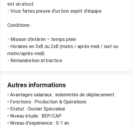
est un atout
- Vous faites preuve d’un bon esprit d’équipe
Conditions :
- Mission d’intérim – temps plein
- Horaires en 3x8 ou 2x8 (matin / après-midi / nuit ou
matin/après-midi)
Autres informations
• Avantages salariaux : indemnités de déplacement
• Fonctions : Production & Opérations
• Statut : Ouvrier Spécialisé
• Niveau étude : BEP/CAP
• Niveau d'expérience : 0-1 an