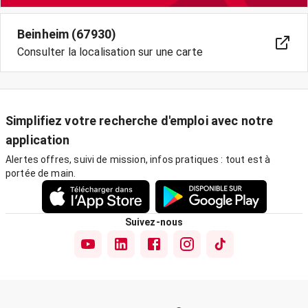
Beinheim (67930)
Consulter la localisation sur une carte
Simplifiez votre recherche d'emploi avec notre
application
Alertes offres, suivi de mission, infos pratiques : tout est à
portée de main.
Suivez-nous