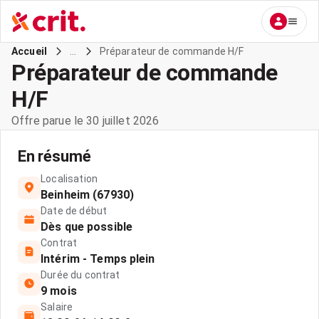
...
Préparateur de commande H/F
Accueil
Préparateur de commande
H/F
Offre parue le 30 juillet 2026
En résumé
Localisation
Beinheim (67930)
Date de début
Dès que possible
Contrat
Intérim - Temps plein
Durée du contrat
9 mois
Salaire