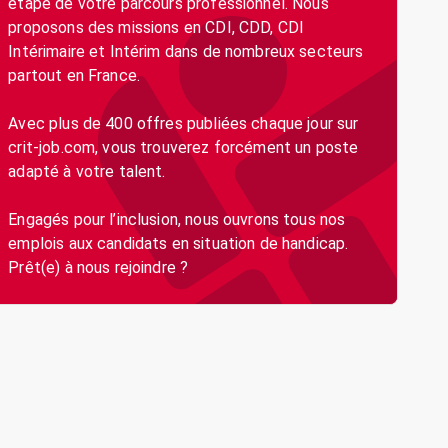
étape de votre parcours professionnel. Nous
proposons des missions en CDI, CDD, CDI
Intérimaire et Intérim dans de nombreux secteurs
partout en France.
Avec plus de 400 offres publiées chaque jour sur
crit-job.com, vous trouverez forcément un poste
adapté à votre talent.
Engagés pour l’inclusion, nous ouvrons tous nos
emplois aux candidats en situation de handicap.
Prêt(e) à nous rejoindre ?