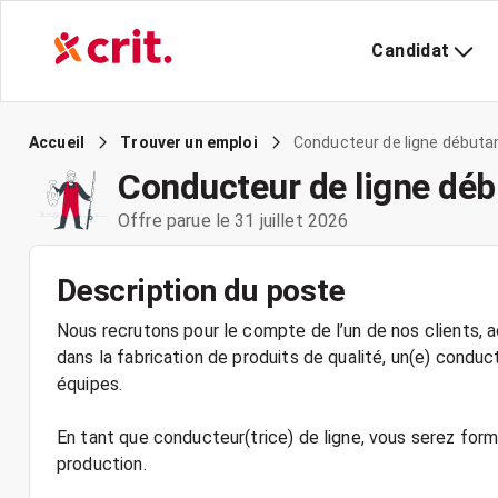
Candidat
Conducteur de ligne débuta
Accueil
Trouver un emploi
Conducteur de ligne déb
Offre parue le 31 juillet 2026
Description du poste
Nous recrutons pour le compte de l’un de nos clients, a
dans la fabrication de produits de qualité, un(e) conduc
équipes.
En tant que conducteur(trice) de ligne, vous serez form
production.