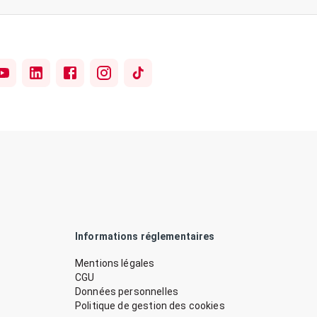
Informations réglementaires
Mentions légales
CGU
Données personnelles
Politique de gestion des cookies