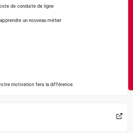
poste de conduite de ligne
d’apprendre un nouveau métier
votre motivation fera la différence.