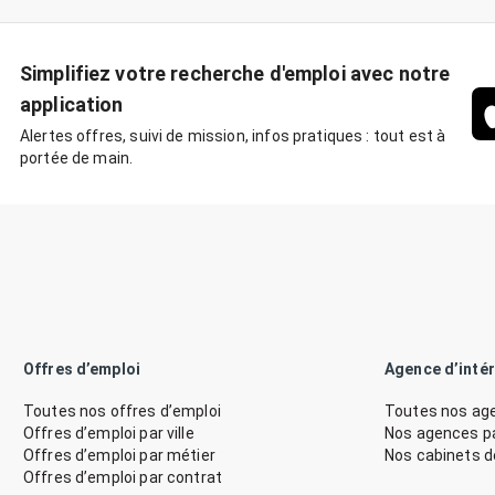
Simplifiez votre recherche d'emploi avec notre
application
Alertes offres, suivi de mission, infos pratiques : tout est à
portée de main.
Offres d’emploi
Agence d’inté
Toutes nos offres d’emploi
Toutes nos age
Offres d’emploi par ville
Nos agences par
Offres d’emploi par métier
Nos cabinets 
Offres d’emploi par contrat