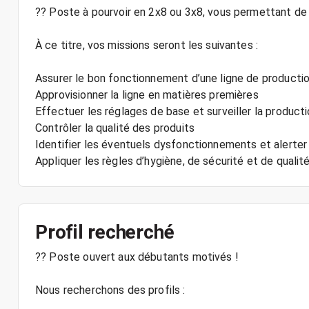
?? Poste à pourvoir en 2x8 ou 3x8, vous permettant de c
À ce titre, vos missions seront les suivantes :
Assurer le bon fonctionnement d’une ligne de producti
Approvisionner la ligne en matières premières
Effectuer les réglages de base et surveiller la product
Contrôler la qualité des produits
Identifier les éventuels dysfonctionnements et alerter
Appliquer les règles d’hygiène, de sécurité et de qualit
Profil recherché
?? Poste ouvert aux débutants motivés !
Nous recherchons des profils :