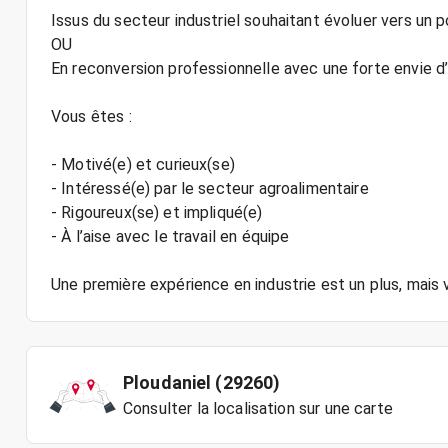
Issus du secteur industriel souhaitant évoluer vers un 
OU
En reconversion professionnelle avec une forte envie 
Vous êtes :
- Motivé(e) et curieux(se)
- Intéressé(e) par le secteur agroalimentaire
- Rigoureux(se) et impliqué(e)
- À l’aise avec le travail en équipe
Une première expérience en industrie est un plus, mais 
Ploudaniel (29260)
Consulter la localisation sur une carte