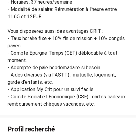
- Horaires: 37 heures/semaine
- Modalité de salaire: Rémunération à l'heure entre
11.65 et 12EUR
Vous disposerez aussi des avantages CRIT :
- Taux horaire fixe + 10% fin de mission + 10% congés
payés.
- Compte Epargne Temps (CET) déblocable à tout
moment.
- Acompte de paie hebdomadaire si besoin.
- Aides diverses (via FASTT) : mutuelle, logement,
garde d'enfants, etc.
- Application My Crit pour un suivi facile.
- Comité Social et Économique (CSE) : cartes cadeaux,
Profil recherché