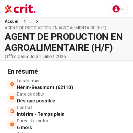
...
Accueil
AGENT DE PRODUCTION EN AGROALIMENTAIRE (H/F)
AGENT DE PRODUCTION EN
AGROALIMENTAIRE (H/F)
Offre parue le 31 juillet 2026
En résumé
Localisation
Hénin-Beaumont (62110)
Date de début
Dès que possible
Contrat
Intérim - Temps plein
Durée du contrat
6 mois