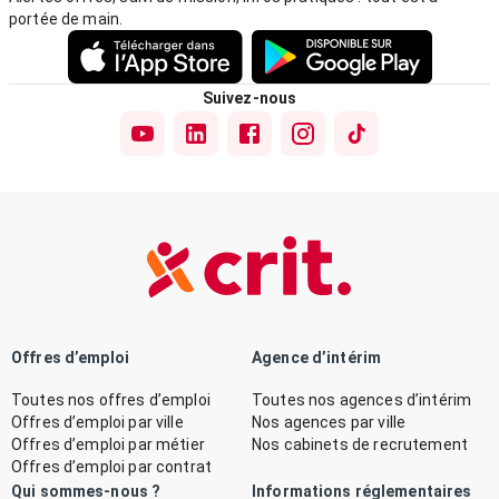
portée de main.
Suivez-nous
Offres d’emploi
Agence d’intérim
Toutes nos offres d’emploi
Toutes nos agences d’intérim
Offres d’emploi par ville
Nos agences par ville
Offres d’emploi par métier
Nos cabinets de recrutement
Offres d’emploi par contrat
Qui sommes-nous ?
Informations réglementaires