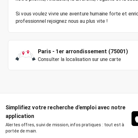
Si vous voulez vivre une aventure humaine forte et enr
professionnel rejoignez nous au plus vite !
Paris - 1er arrondissement (75001)
Consulter la localisation sur une carte
Simplifiez votre recherche d'emploi avec notre
application
Alertes offres, suivi de mission, infos pratiques : tout est à
portée de main.