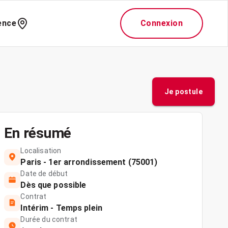
ence
Connexion
Je postule
En résumé
Localisation
Paris - 1er arrondissement (75001)
Date de début
Dès que possible
Contrat
Intérim - Temps plein
Durée du contrat