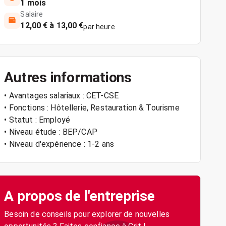
1 mois
Salaire
12,00 € à 13,00 €
par heure
Autres informations
• Avantages salariaux : CET-CSE
• Fonctions : Hôtellerie, Restauration & Tourisme
• Statut : Employé
• Niveau étude : BEP/CAP
• Niveau d'expérience : 1-2 ans
A propos de l'entreprise
Besoin de conseils pour explorer de nouvelles