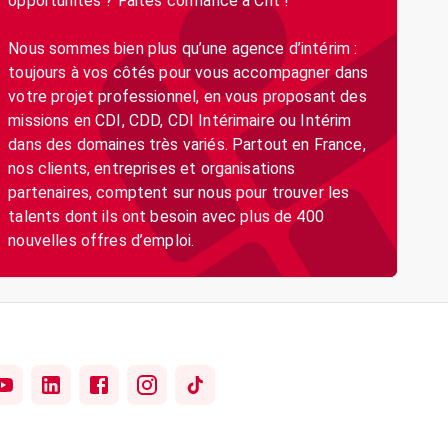
opportunités ? Faites confiance à Crit !
Nous sommes bien plus qu’une agence d’intérim :
toujours à vos côtés pour vous accompagner dans
votre projet professionnel, en vous proposant des
missions en CDI, CDD, CDI Intérimaire ou Intérim
dans des domaines très variés. Partout en France,
nos clients, entreprises et organisations
partenaires, comptent sur nous pour trouver les
talents dont ils ont besoin avec plus de 400
nouvelles offres d’emploi.