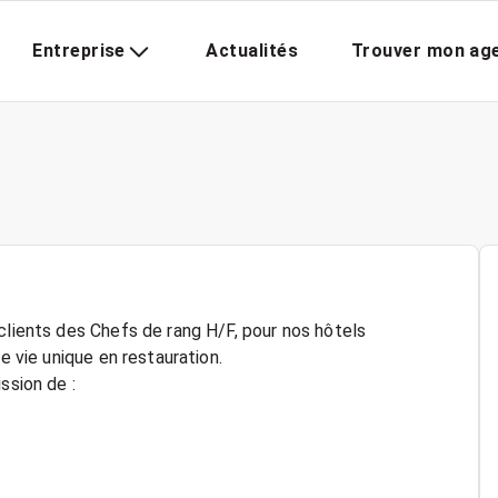
Entreprise
Actualités
Trouver mon ag
clients des Chefs de rang H/F, pour nos hôtels
e vie unique en restauration.
ssion de :