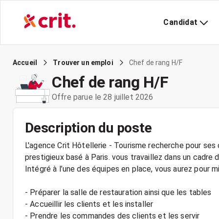
Candidat
Chef de rang H/F
Accueil
Trouver un emploi
Chef de rang H/F
Offre parue le 28 juillet 2026
Description du poste
L'agence Crit Hôtellerie - Tourisme recherche pour ses 
prestigieux basé à Paris. vous travaillez dans un cadre d
Intégré à l’une des équipes en place, vous aurez pour mi
- Préparer la salle de restauration ainsi que les tables
- Accueillir les clients et les installer
- Prendre les commandes des clients et les servir