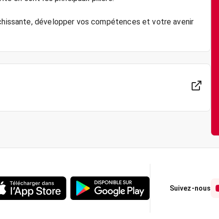
ichissante, développer vos compétences et votre avenir
Suivez-nous