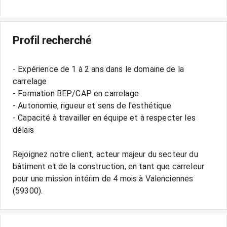
Profil recherché
- Expérience de 1 à 2 ans dans le domaine de la
carrelage
- Formation BEP/CAP en carrelage
- Autonomie, rigueur et sens de l'esthétique
- Capacité à travailler en équipe et à respecter les
délais
Rejoignez notre client, acteur majeur du secteur du
bâtiment et de la construction, en tant que carreleur
pour une mission intérim de 4 mois à Valenciennes