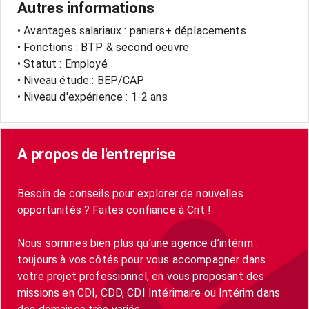
Autres informations
• Avantages salariaux : paniers+ déplacements
• Fonctions : BTP & second oeuvre
• Statut : Employé
• Niveau étude : BEP/CAP
• Niveau d'expérience : 1-2 ans
A propos de l'entreprise
Besoin de conseils pour explorer de nouvelles
opportunités ? Faites confiance à Crit !
Nous sommes bien plus qu’une agence d’intérim :
toujours à vos côtés pour vous accompagner dans
votre projet professionnel, en vous proposant des
missions en CDI, CDD, CDI Intérimaire ou Intérim dans