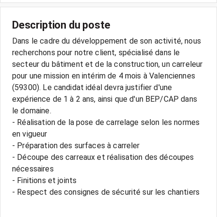
Description du poste
Dans le cadre du développement de son activité, nous
recherchons pour notre client, spécialisé dans le
secteur du bâtiment et de la construction, un carreleur
pour une mission en intérim de 4 mois à Valenciennes
(59300). Le candidat idéal devra justifier d'une
expérience de 1 à 2 ans, ainsi que d'un BEP/CAP dans
le domaine.
- Réalisation de la pose de carrelage selon les normes
en vigueur
- Préparation des surfaces à carreler
- Découpe des carreaux et réalisation des découpes
nécessaires
- Finitions et joints
- Respect des consignes de sécurité sur les chantiers