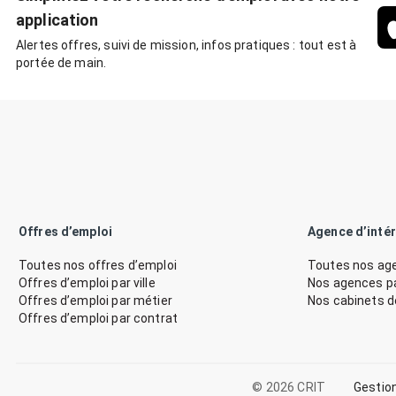
application
Alertes offres, suivi de mission, infos pratiques : tout est à
portée de main.
Offres d’emploi
Agence d’inté
Toutes nos offres d’emploi
Toutes nos age
Offres d’emploi par ville
Nos agences par
Offres d’emploi par métier
Nos cabinets 
Offres d’emploi par contrat
© 2026 CRIT
Gestio