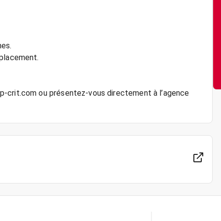
hes.
éplacement.
p-crit.com ou présentez-vous directement à l’agence