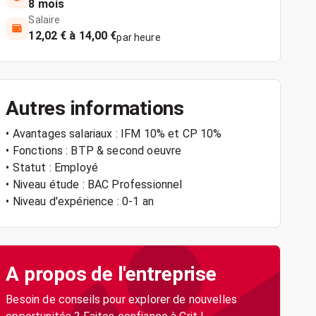
8 mois
Salaire
12,02 € à 14,00 €
par heure
Autres informations
• Avantages salariaux : IFM 10% et CP 10%
• Fonctions : BTP & second oeuvre
• Statut : Employé
• Niveau étude : BAC Professionnel
• Niveau d'expérience : 0-1 an
A propos de l'entreprise
Besoin de conseils pour explorer de nouvelles