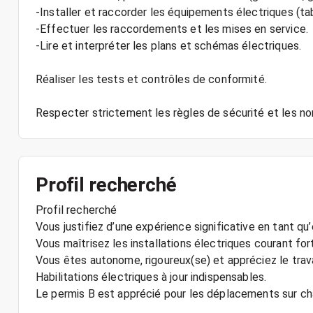
-Installer et raccorder les équipements électriques (tab
-Effectuer les raccordements et les mises en service.
-Lire et interpréter les plans et schémas électriques.
Réaliser les tests et contrôles de conformité.
Respecter strictement les règles de sécurité et les no
Profil recherché
Profil recherché
Vous justifiez d’une expérience significative en tant qu’
Vous maîtrisez les installations électriques courant for
Vous êtes autonome, rigoureux(se) et appréciez le trava
Habilitations électriques à jour indispensables.
Le permis B est apprécié pour les déplacements sur cha