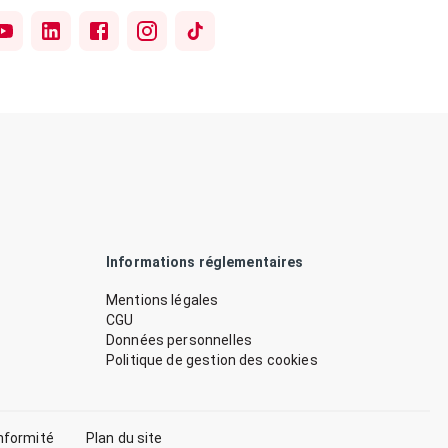
Informations réglementaires
Mentions légales
CGU
Données personnelles
Politique de gestion des cookies
nformité
Plan du site