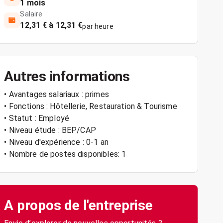
1 mois
Salaire
12,31 € à 12,31 €
par heure
Autres informations
• Avantages salariaux : primes
• Fonctions : Hôtellerie, Restauration & Tourisme
• Statut : Employé
• Niveau étude : BEP/CAP
• Niveau d'expérience : 0-1 an
• Nombre de postes disponibles: 1
A propos de l'entreprise