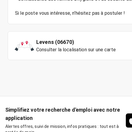
Si le poste vous intéresse, n'hésitez pas à postuler !
Levens (06670)
Consulter la localisation sur une carte
Simplifiez votre recherche d'emploi avec notre
application
Alertes offres, suivi de mission, infos pratiques : tout est à