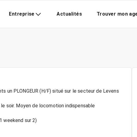
Entreprise
Actualités
Trouver mon ag
nts un PLONGEUR (H/F) situé sur le secteur de Levens
 le soir. Moyen de locomotion indispensable
(1 weekend sur 2)