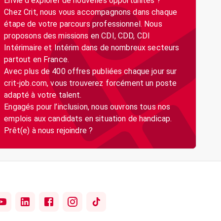
Envie d’explorer de nouvelles opportunités ?
Chez Crit, nous vous accompagnons dans chaque
étape de votre parcours professionnel. Nous
proposons des missions en CDI, CDD, CDI
Intérimaire et Intérim dans de nombreux secteurs
partout en France.
Avec plus de 400 offres publiées chaque jour sur
crit-job.com, vous trouverez forcément un poste
adapté à votre talent.
Engagés pour l’inclusion, nous ouvrons tous nos
emplois aux candidats en situation de handicap.