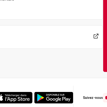
Suivez-nous