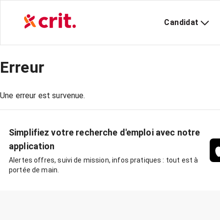
Candidat
Erreur
Une erreur est survenue.
Simplifiez votre recherche d'emploi avec notre
application
Alertes offres, suivi de mission, infos pratiques : tout est à
portée de main.