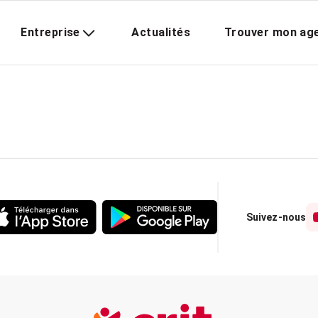
Entreprise
Actualités
Trouver mon ag
Suivez-nous