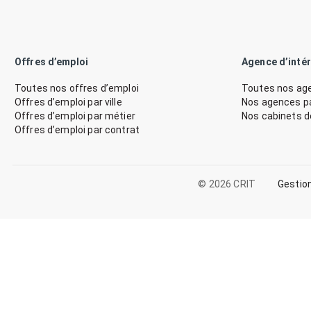
Offres d’emploi
Agence d’inté
Toutes nos offres d’emploi
Toutes nos age
Offres d’emploi par ville
Nos agences par
Offres d’emploi par métier
Nos cabinets 
Offres d’emploi par contrat
© 2026 CRIT
Gestio