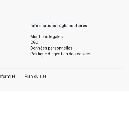
Informations réglementaires
Mentions légales
CGU
Données personnelles
Politique de gestion des cookies
nformité
Plan du site