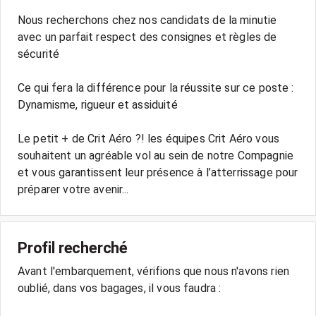
Nous recherchons chez nos candidats de la minutie
avec un parfait respect des consignes et règles de
sécurité
Ce qui fera la différence pour la réussite sur ce poste :
Dynamisme, rigueur et assiduité
Le petit + de Crit Aéro ?! les équipes Crit Aéro vous
souhaitent un agréable vol au sein de notre Compagnie
et vous garantissent leur présence à l’atterrissage pour
Profil recherché
Avant l'embarquement, vérifions que nous n'avons rien
oublié, dans vos bagages, il vous faudra :