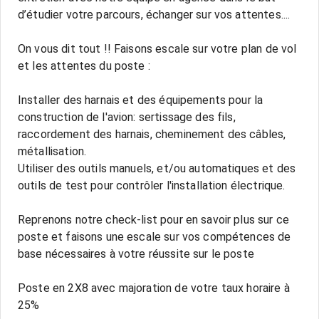
d’étudier votre parcours, échanger sur vos attentes....
On vous dit tout !! Faisons escale sur votre plan de vol
et les attentes du poste :
Installer des harnais et des équipements pour la
construction de l'avion: sertissage des fils,
raccordement des harnais, cheminement des câbles,
métallisation.
Utiliser des outils manuels, et/ou automatiques et des
outils de test pour contrôler l'installation électrique.
Reprenons notre check-list pour en savoir plus sur ce
poste et faisons une escale sur vos compétences de
base nécessaires à votre réussite sur le poste
Poste en 2X8 avec majoration de votre taux horaire à
25%