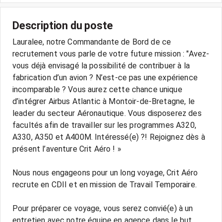
Description du poste
Lauralee, notre Commandante de Bord de ce
recrutement vous parle de votre future mission : "Avez-
vous déjà envisagé la possibilité de contribuer à la
fabrication d’un avion ? N’est-ce pas une expérience
incomparable ? Vous aurez cette chance unique
d’intégrer Airbus Atlantic à Montoir-de-Bretagne, le
leader du secteur Aéronautique. Vous disposerez des
facultés afin de travailler sur les programmes A320,
A330, A350 et A400M. Intéressé(e) ?! Rejoignez dès à
présent l’aventure Crit Aéro ! »
Nous nous engageons pour un long voyage, Crit Aéro
recrute en CDII et en mission de Travail Temporaire.
Pour préparer ce voyage, vous serez convié(e) à un
entretien avec notre équipe en agence dans le but