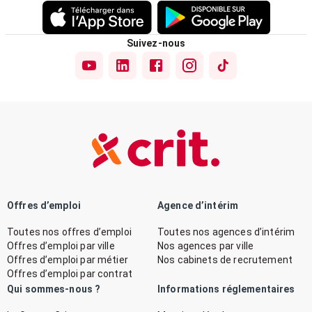
Suivez-nous
Offres d’emploi
Agence d’intérim
Toutes nos offres d’emploi
Toutes nos agences d’intérim
Offres d’emploi par ville
Nos agences par ville
Offres d’emploi par métier
Nos cabinets de recrutement
Offres d’emploi par contrat
Qui sommes-nous ?
Informations réglementaires