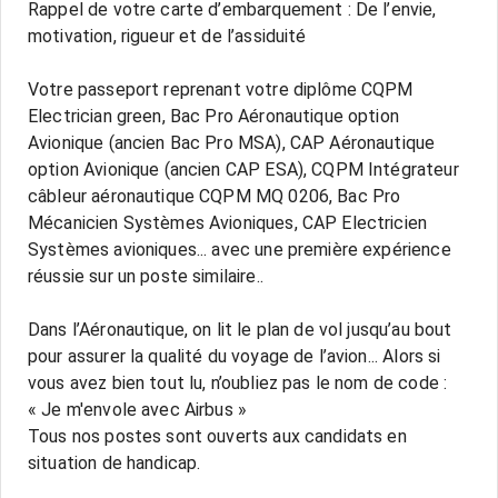
Rappel de votre carte d’embarquement : De l’envie,
motivation, rigueur et de l’assiduité
Votre passeport reprenant votre diplôme CQPM
Electrician green, Bac Pro Aéronautique option
Avionique (ancien Bac Pro MSA), CAP Aéronautique
option Avionique (ancien CAP ESA), CQPM Intégrateur
câbleur aéronautique CQPM MQ 0206, Bac Pro
Mécanicien Systèmes Avioniques, CAP Electricien
Systèmes avioniques... avec une première expérience
réussie sur un poste similaire..
Dans l’Aéronautique, on lit le plan de vol jusqu’au bout
pour assurer la qualité du voyage de l’avion... Alors si
vous avez bien tout lu, n’oubliez pas le nom de code :
« Je m'envole avec Airbus »
Tous nos postes sont ouverts aux candidats en
situation de handicap.