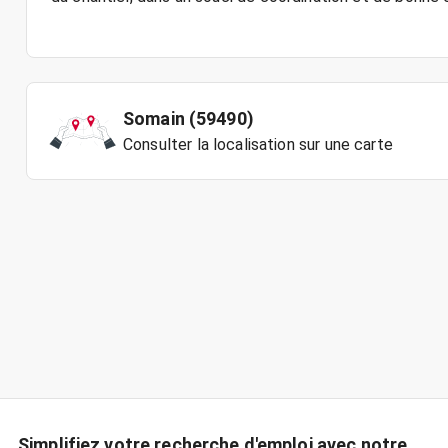
Somain (59490)
Consulter la localisation sur une carte
Simplifiez votre recherche d'emploi avec notre