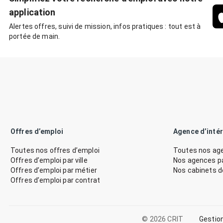
application
Alertes offres, suivi de mission, infos pratiques : tout est à
portée de main.
Offres d’emploi
Agence d’inté
Toutes nos offres d’emploi
Toutes nos age
Offres d’emploi par ville
Nos agences par
Offres d’emploi par métier
Nos cabinets 
Offres d’emploi par contrat
© 2026 CRIT
Gestio