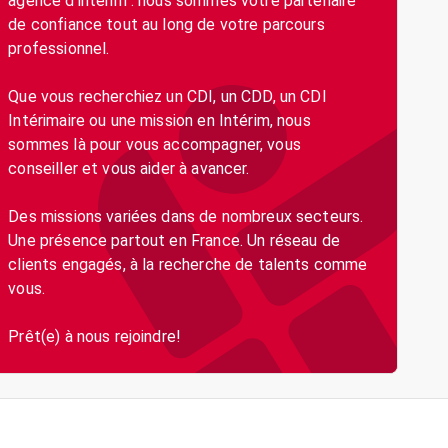
agence d’intérim : nous sommes votre partenaire
de confiance tout au long de votre parcours
professionnel.
Que vous recherchiez un CDI, un CDD, un CDI
Intérimaire ou une mission en Intérim, nous
sommes là pour vous accompagner, vous
conseiller et vous aider à avancer.
Des missions variées dans de nombreux secteurs.
Une présence partout en France. Un réseau de
clients engagés, à la recherche de talents comme
vous.
Prêt(e) à nous rejoindre!