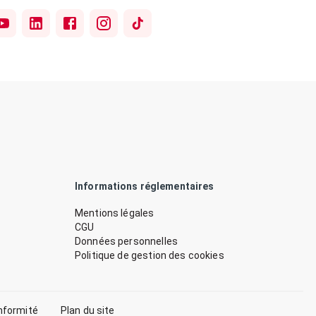
Informations réglementaires
Mentions légales
CGU
Données personnelles
Politique de gestion des cookies
nformité
Plan du site