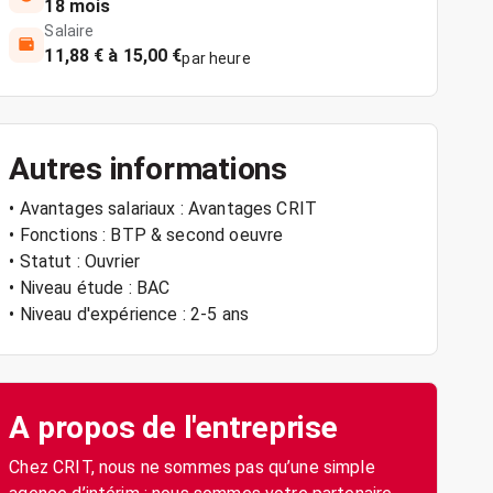
18 mois
Salaire
11,88 € à 15,00 €
par heure
Autres informations
• Avantages salariaux : Avantages CRIT
• Fonctions : BTP & second oeuvre
• Statut : Ouvrier
• Niveau étude : BAC
• Niveau d'expérience : 2-5 ans
A propos de l'entreprise
Chez CRIT, nous ne sommes pas qu’une simple