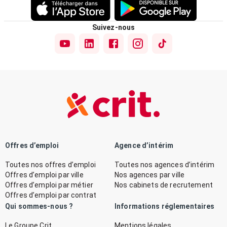
Suivez-nous
Offres d’emploi
Agence d’intérim
Toutes nos offres d’emploi
Toutes nos agences d’intérim
Offres d’emploi par ville
Nos agences par ville
Offres d’emploi par métier
Nos cabinets de recrutement
Offres d’emploi par contrat
Qui sommes-nous ?
Informations réglementaires
Le Groupe Crit
Mentions légales