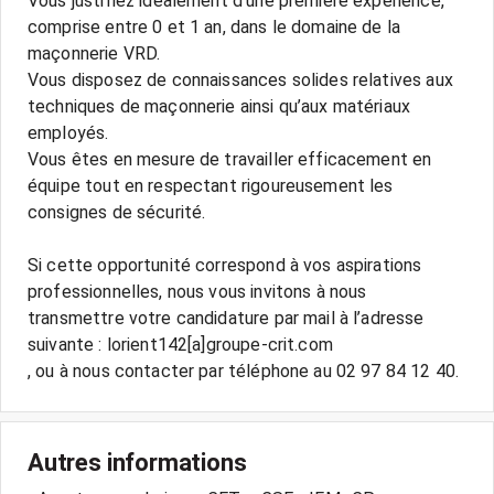
Vous justifiez idéalement d’une première expérience,
comprise entre 0 et 1 an, dans le domaine de la
maçonnerie VRD.
Vous disposez de connaissances solides relatives aux
techniques de maçonnerie ainsi qu’aux matériaux
employés.
Vous êtes en mesure de travailler efficacement en
équipe tout en respectant rigoureusement les
consignes de sécurité.
Si cette opportunité correspond à vos aspirations
professionnelles, nous vous invitons à nous
transmettre votre candidature par mail à l’adresse
suivante : lorient142[a]groupe-crit.com
, ou à nous contacter par téléphone au 02 97 84 12 40.
Autres informations