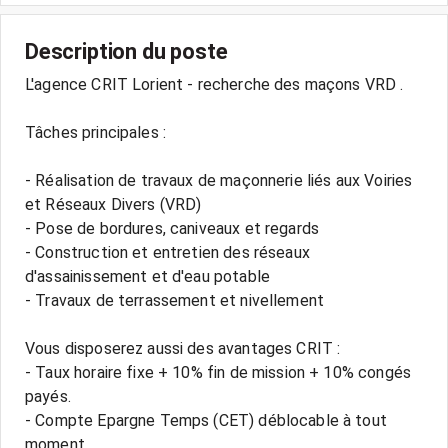
Description du poste
L'agence CRIT Lorient - recherche des maçons VRD .
Tâches principales :
- Réalisation de travaux de maçonnerie liés aux Voiries
et Réseaux Divers (VRD)
- Pose de bordures, caniveaux et regards
- Construction et entretien des réseaux
d'assainissement et d'eau potable
- Travaux de terrassement et nivellement
Vous disposerez aussi des avantages CRIT :
- Taux horaire fixe + 10% fin de mission + 10% congés
payés.
- Compte Epargne Temps (CET) déblocable à tout
moment.