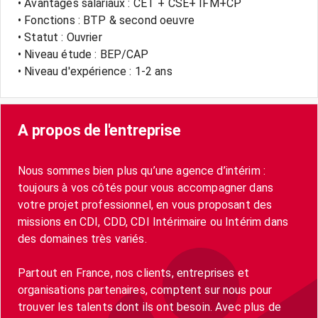
• Avantages salariaux : CET + CSE+ IFM+CP
• Fonctions : BTP & second oeuvre
• Statut : Ouvrier
• Niveau étude : BEP/CAP
• Niveau d'expérience : 1-2 ans
A propos de l'entreprise
Nous sommes bien plus qu’une agence d’intérim :
toujours à vos côtés pour vous accompagner dans
votre projet professionnel, en vous proposant des
missions en CDI, CDD, CDI Intérimaire ou Intérim dans
des domaines très variés.
Partout en France, nos clients, entreprises et
organisations partenaires, comptent sur nous pour
trouver les talents dont ils ont besoin. Avec plus de