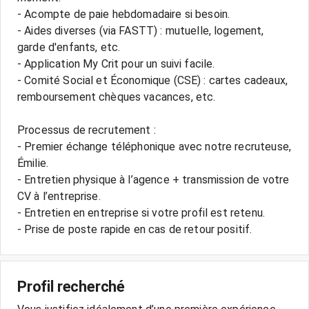
- Acompte de paie hebdomadaire si besoin.
- Aides diverses (via FASTT) : mutuelle, logement,
garde d'enfants, etc.
- Application My Crit pour un suivi facile.
- Comité Social et Économique (CSE) : cartes cadeaux,
remboursement chèques vacances, etc.
Processus de recrutement :
- Premier échange téléphonique avec notre recruteuse,
Émilie.
- Entretien physique à l’agence + transmission de votre
CV à l’entreprise.
- Entretien en entreprise si votre profil est retenu.
Profil recherché