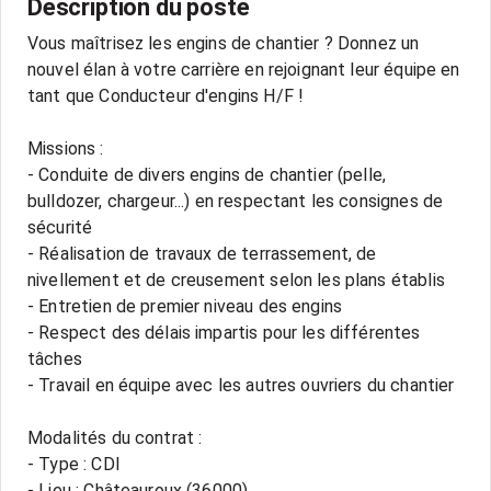
Description du poste
Vous maîtrisez les engins de chantier ? Donnez un
nouvel élan à votre carrière en rejoignant leur équipe en
tant que Conducteur d'engins H/F !
Missions :
- Conduite de divers engins de chantier (pelle,
bulldozer, chargeur...) en respectant les consignes de
sécurité
- Réalisation de travaux de terrassement, de
nivellement et de creusement selon les plans établis
- Entretien de premier niveau des engins
- Respect des délais impartis pour les différentes
tâches
- Travail en équipe avec les autres ouvriers du chantier
Modalités du contrat :
- Type : CDI
- Lieu : Châteauroux (36000)