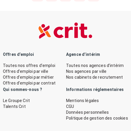
Offres d’emploi
Agence d’intérim
Toutes nos offres d’emploi
Toutes nos agences d’intérim
Offres d’emploi par ville
Nos agences par ville
Offres d’emploi par métier
Nos cabinets de recrutement
Offres d’emploi par contrat
Qui sommes-nous ?
Informations réglementaires
Le Groupe Crit
Mentions légales
Talents Crit
CGU
Données personnelles
Politique de gestion des cookies