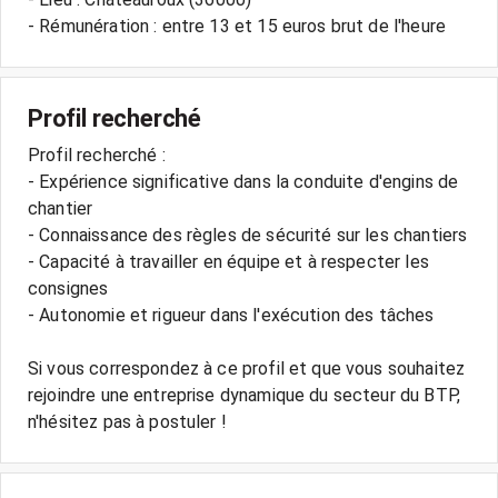
- Rémunération : entre 13 et 15 euros brut de l'heure
Profil recherché
Profil recherché :
- Expérience significative dans la conduite d'engins de
chantier
- Connaissance des règles de sécurité sur les chantiers
- Capacité à travailler en équipe et à respecter les
consignes
- Autonomie et rigueur dans l'exécution des tâches
Si vous correspondez à ce profil et que vous souhaitez
rejoindre une entreprise dynamique du secteur du BTP,