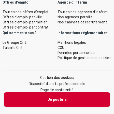
Offres d’emploi
Agence d’intérim
Toutes nos offres d’emploi
Toutes nos agences d’intérim
Offres d’emploi par ville
Nos agences par ville
Offres d’emploi par métier
Nos cabinets de recrutement
Offres d’emploi par contrat
Qui sommes-nous ?
Informations réglementaires
Le Groupe Crit
Mentions légales
Talents Crit
CGU
Données personnelles
Politique de gestion des cookies
Gestion des cookies
Dispositif d’alerte professionnelle
Page de conformité
Plan du site
Je postule
© 2026 CRIT