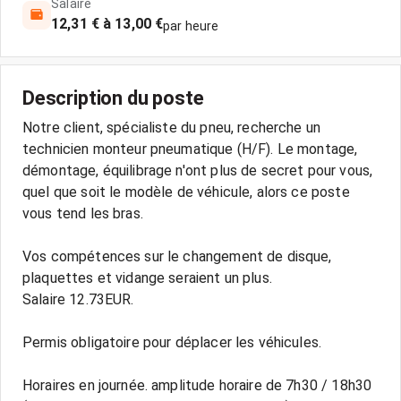
Salaire
12,31 € à 13,00 €
par heure
Description du poste
Notre client, spécialiste du pneu, recherche un
technicien monteur pneumatique (H/F). Le montage,
démontage, équilibrage n'ont plus de secret pour vous,
quel que soit le modèle de véhicule, alors ce poste
vous tend les bras.
Vos compétences sur le changement de disque,
plaquettes et vidange seraient un plus.
Salaire 12.73EUR.
Permis obligatoire pour déplacer les véhicules.
Horaires en journée. amplitude horaire de 7h30 / 18h30