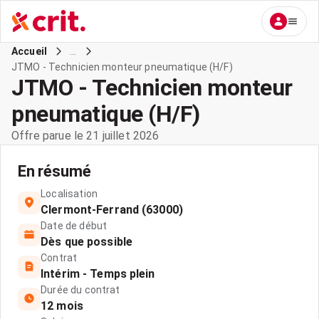
...
Accueil
JTMO - Technicien monteur pneumatique (H/F)
JTMO - Technicien monteur
pneumatique (H/F)
Offre parue le 21 juillet 2026
En résumé
Localisation
Clermont-Ferrand (63000)
Date de début
Dès que possible
Contrat
Intérim - Temps plein
Durée du contrat
12 mois