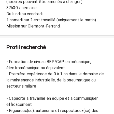
(horaires pouvant être amenés à changer.)
37h30 / semaine
Du lundi au vendredi.
1 samedi sur 2 est travaillé (uniquement le matin).
Mission sur Clermont-Ferrand.
Profil recherché
- Formation de niveau BEP/CAP en mécanique,
électromécanique ou équivalent
- Première expérience de 0 à 1 an dans le domaine de
la maintenance industrielle, de la pneumatique ou
secteur similaire
- Capacité à travailler en équipe et à communiquer
efficacement
- Rigoureux(se), autonome et respectueux(se) des