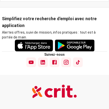
Simplifiez votre recherche d'emploi avec notre
application
Alertes offres, suivi de mission, infos pratiques : tout est à
portée de main.
Suivez-nous