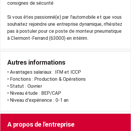
consignes de sécurité
Si vous êtes passionné(e) par l'automobile et que vous
souhaitez rejoindre une entreprise dynamique, n'hésitez
pas à postuler pour ce poste de monteur pneumatique
Autres informations
• Avantages salariaux : IFM et ICCP
• Fonctions : Production & Opérations
• Statut : Ouvrier
• Niveau étude : BEP/CAP
• Niveau d'expérience : 0-1 an
A propos de l'entreprise