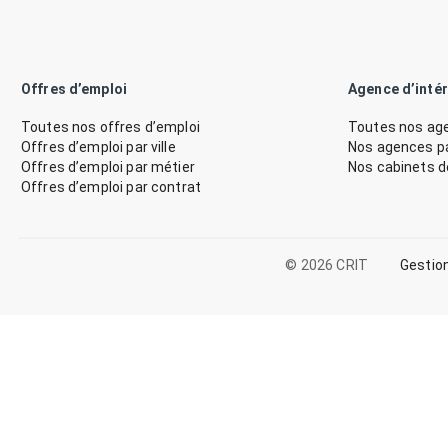
Offres d’emploi
Agence d’inté
Toutes nos offres d’emploi
Toutes nos age
Offres d’emploi par ville
Nos agences par
Offres d’emploi par métier
Nos cabinets 
Offres d’emploi par contrat
© 2026 CRIT
Gestio