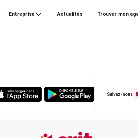
Entreprise
Actualités
Trouver mon ag
Suivez-nous