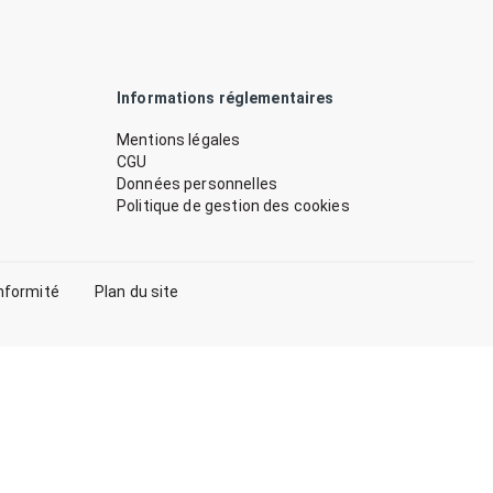
Informations réglementaires
Mentions légales
CGU
Données personnelles
Politique de gestion des cookies
nformité
Plan du site