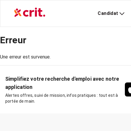
Candidat
Erreur
Une erreur est survenue.
Simplifiez votre recherche d'emploi avec notre
application
Alertes offres, suivi de mission, infos pratiques : tout est à
portée de main.