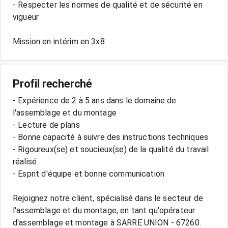
- Respecter les normes de qualité et de sécurité en
vigueur
Profil recherché
- Expérience de 2 à 5 ans dans le domaine de
l'assemblage et du montage
- Lecture de plans
- Bonne capacité à suivre des instructions techniques
- Rigoureux(se) et soucieux(se) de la qualité du travail
réalisé
- Esprit d'équipe et bonne communication
Rejoignez notre client, spécialisé dans le secteur de
l'assemblage et du montage, en tant qu'opérateur