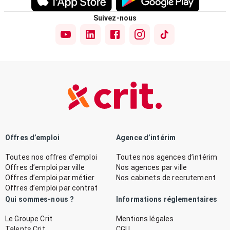
Suivez-nous
Offres d’emploi
Agence d’intérim
Toutes nos offres d’emploi
Toutes nos agences d’intérim
Offres d’emploi par ville
Nos agences par ville
Offres d’emploi par métier
Nos cabinets de recrutement
Offres d’emploi par contrat
Qui sommes-nous ?
Informations réglementaires
Le Groupe Crit
Mentions légales
Talents Crit
CGU