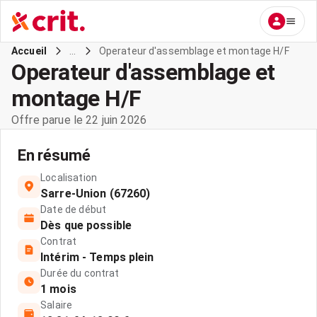
...
Operateur d'assemblage et montage H/F
Accueil
Operateur d'assemblage et
montage H/F
Offre parue le 22 juin 2026
En résumé
Localisation
Sarre-Union (67260)
Date de début
Dès que possible
Contrat
Intérim - Temps plein
Durée du contrat
1 mois
Salaire