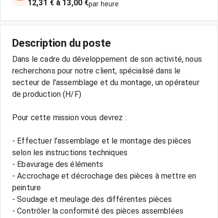
12,31 € à 13,00 €
par heure
Description du poste
Dans le cadre du développement de son activité, nous
recherchons pour notre client, spécialisé dans le
secteur de l'assemblage et du montage, un opérateur
de production (H/F)
Pour cette mission vous devrez :
- Effectuer l'assemblage et le montage des pièces
selon les instructions techniques
- Ebavurage des éléments
- Accrochage et décrochage des pièces à mettre en
peinture
- Soudage et meulage des différentes pièces
- Contrôler la conformité des pièces assemblées