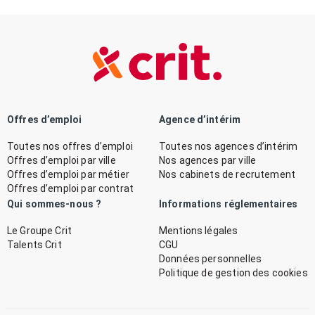
Offres d’emploi
Agence d’intérim
Toutes nos offres d’emploi
Toutes nos agences d’intérim
Offres d’emploi par ville
Nos agences par ville
Offres d’emploi par métier
Nos cabinets de recrutement
Offres d’emploi par contrat
Qui sommes-nous ?
Informations réglementaires
Le Groupe Crit
Mentions légales
Talents Crit
CGU
Données personnelles
Politique de gestion des cookies