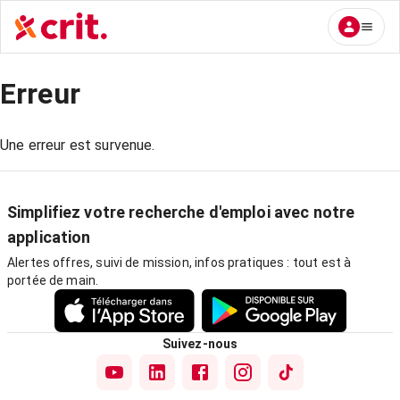
Erreur
Une erreur est survenue.
Simplifiez votre recherche d'emploi avec notre
application
Alertes offres, suivi de mission, infos pratiques : tout est à
portée de main.
Suivez-nous