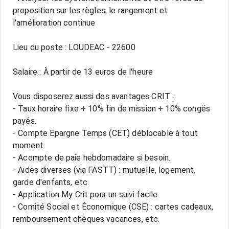
proposition sur les règles, le rangement et
l'amélioration continue
Lieu du poste : LOUDEAC - 22600
Salaire : À partir de 13 euros de l'heure
Vous disposerez aussi des avantages CRIT :
- Taux horaire fixe + 10% fin de mission + 10% congés
payés.
- Compte Epargne Temps (CET) déblocable à tout
moment.
- Acompte de paie hebdomadaire si besoin.
- Aides diverses (via FASTT) : mutuelle, logement,
garde d'enfants, etc.
- Application My Crit pour un suivi facile.
- Comité Social et Économique (CSE) : cartes cadeaux,