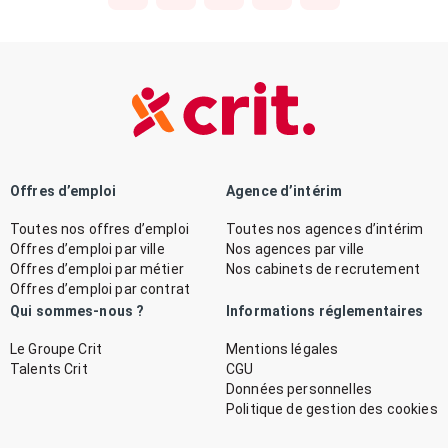
Offres d’emploi
Agence d’intérim
Toutes nos offres d’emploi
Toutes nos agences d’intérim
Offres d’emploi par ville
Nos agences par ville
Offres d’emploi par métier
Nos cabinets de recrutement
Offres d’emploi par contrat
Qui sommes-nous ?
Informations réglementaires
Le Groupe Crit
Mentions légales
Talents Crit
CGU
Données personnelles
Politique de gestion des cookies