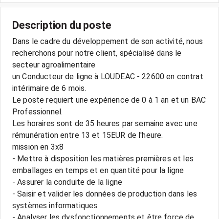
Description du poste
Dans le cadre du développement de son activité, nous
recherchons pour notre client, spécialisé dans le
secteur agroalimentaire
un Conducteur de ligne à LOUDEAC - 22600 en contrat
intérimaire de 6 mois.
Le poste requiert une expérience de 0 à 1 an et un BAC
Professionnel.
Les horaires sont de 35 heures par semaine avec une
rémunération entre 13 et 15EUR de l'heure.
mission en 3x8
- Mettre à disposition les matières premières et les
emballages en temps et en quantité pour la ligne
- Assurer la conduite de la ligne
- Saisir et valider les données de production dans les
systèmes informatiques
- Analyser les dysfonctionnements et être force de