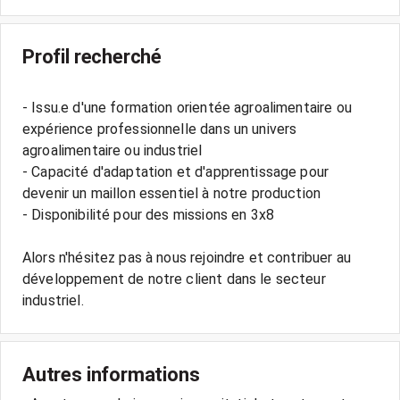
Profil recherché
- Issu.e d'une formation orientée agroalimentaire ou
expérience professionnelle dans un univers
agroalimentaire ou industriel
- Capacité d'adaptation et d'apprentissage pour
devenir un maillon essentiel à notre production
- Disponibilité pour des missions en 3x8
Alors n'hésitez pas à nous rejoindre et contribuer au
développement de notre client dans le secteur
Autres informations