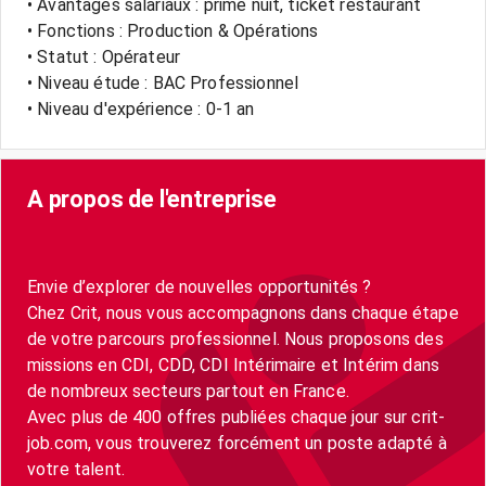
• Avantages salariaux : prime nuit, ticket restaurant
• Fonctions : Production & Opérations
• Statut : Opérateur
• Niveau étude : BAC Professionnel
• Niveau d'expérience : 0-1 an
A propos de l'entreprise
Envie d’explorer de nouvelles opportunités ?
Chez Crit, nous vous accompagnons dans chaque étape
de votre parcours professionnel. Nous proposons des
missions en CDI, CDD, CDI Intérimaire et Intérim dans
de nombreux secteurs partout en France.
Avec plus de 400 offres publiées chaque jour sur crit-
job.com, vous trouverez forcément un poste adapté à
votre talent.