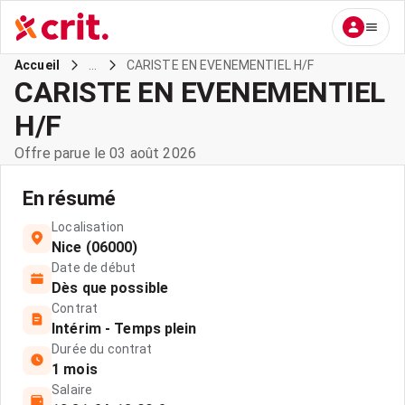
...
CARISTE EN EVENEMENTIEL H/F
Accueil
CARISTE EN EVENEMENTIEL
H/F
Offre parue le 03 août 2026
En résumé
Localisation
Nice (06000)
Date de début
Dès que possible
Contrat
Intérim - Temps plein
Durée du contrat
1 mois
Salaire