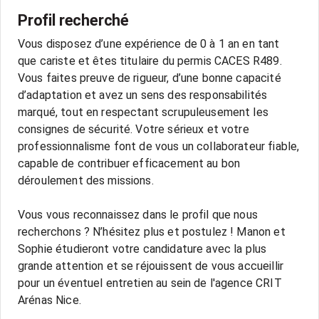
Profil recherché
Vous disposez d’une expérience de 0 à 1 an en tant
que cariste et êtes titulaire du permis CACES R489.
Vous faites preuve de rigueur, d’une bonne capacité
d’adaptation et avez un sens des responsabilités
marqué, tout en respectant scrupuleusement les
consignes de sécurité. Votre sérieux et votre
professionnalisme font de vous un collaborateur fiable,
capable de contribuer efficacement au bon
déroulement des missions.
Vous vous reconnaissez dans le profil que nous
recherchons ? N’hésitez plus et postulez ! Manon et
Sophie étudieront votre candidature avec la plus
grande attention et se réjouissent de vous accueillir
pour un éventuel entretien au sein de l'agence CRIT
Arénas Nice.