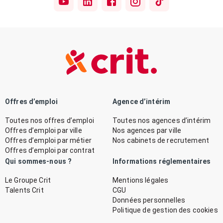
Offres d’emploi
Agence d’intérim
Toutes nos offres d’emploi
Toutes nos agences d’intérim
Offres d’emploi par ville
Nos agences par ville
Offres d’emploi par métier
Nos cabinets de recrutement
Offres d’emploi par contrat
Qui sommes-nous ?
Informations réglementaires
Le Groupe Crit
Mentions légales
Talents Crit
CGU
Données personnelles
Politique de gestion des cookies