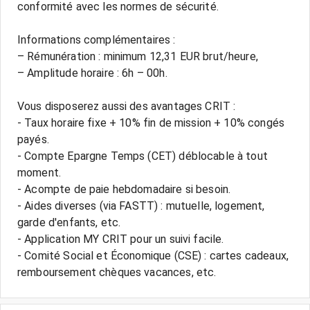
conformité avec les normes de sécurité.
Informations complémentaires :
– Rémunération : minimum 12,31 EUR brut/heure,
– Amplitude horaire : 6h – 00h.
Vous disposerez aussi des avantages CRIT :
- Taux horaire fixe + 10% fin de mission + 10% congés
payés.
- Compte Epargne Temps (CET) déblocable à tout
moment.
- Acompte de paie hebdomadaire si besoin.
- Aides diverses (via FASTT) : mutuelle, logement,
garde d'enfants, etc.
- Application MY CRIT pour un suivi facile.
- Comité Social et Économique (CSE) : cartes cadeaux,
remboursement chèques vacances, etc.