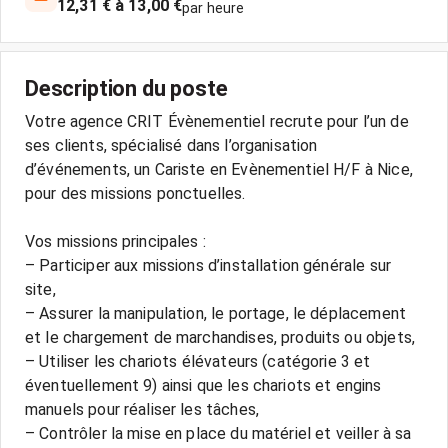
12,31 € à 13,00 €
par heure
Description du poste
Votre agence CRIT Évènementiel recrute pour l’un de
ses clients, spécialisé dans l’organisation
d’événements, un Cariste en Evènementiel H/F à Nice,
pour des missions ponctuelles.
Vos missions principales :
– Participer aux missions d’installation générale sur
site,
– Assurer la manipulation, le portage, le déplacement
et le chargement de marchandises, produits ou objets,
– Utiliser les chariots élévateurs (catégorie 3 et
éventuellement 9) ainsi que les chariots et engins
manuels pour réaliser les tâches,
– Contrôler la mise en place du matériel et veiller à sa