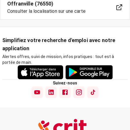
Offranville (76550)
Consulter la localisation sur une carte
Simplifiez votre recherche d'emploi avec notre
application
Alertes offres, suivi de mission, infos pratiques : tout est à
portée de main.
Suivez-nous