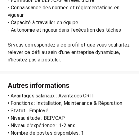
- Formation de BEP/CAP en électricité
- Connaissance des normes et réglementations en
vigueur
- Capacité à travailler en équipe
- Autonomie et rigueur dans l'exécution des tâches
Si vous correspondez à ce profil et que vous souhaitez
relever ce défi au sein d'une entreprise dynamique,
Autres informations
• Avantages salariaux : Avantages CRIT
• Fonctions : Installation, Maintenance & Réparation
• Statut : Employé
• Niveau étude : BEP/CAP
• Niveau d'expérience : 1-2 ans
• Nombre de postes disponibles: 1