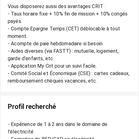
Vous disposerez aussi des avantages CRIT :
- Taux horaire fixe + 10% fin de mission + 10% congés
payés.
- Compte Epargne Temps (CET) déblocable à tout
moment.
- Acompte de paie hebdomadaire si besoin.
- Aides diverses (via FASTT) : mutuelle, logement,
garde d'enfants, etc.
- Application My Crit pour un suivi facile.
- Comité Social et Économique (CSE) : cartes cadeaux,
Profil recherché
- Expérience de 1 à 2 ans dans le domaine de
l'électricité