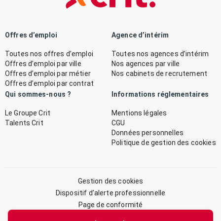
Offres d’emploi
Agence d’intérim
Toutes nos offres d’emploi
Toutes nos agences d’intérim
Offres d’emploi par ville
Nos agences par ville
Offres d’emploi par métier
Nos cabinets de recrutement
Offres d’emploi par contrat
Qui sommes-nous ?
Informations réglementaires
Le Groupe Crit
Mentions légales
Talents Crit
CGU
Données personnelles
Politique de gestion des cookies
Gestion des cookies
Dispositif d’alerte professionnelle
Page de conformité
Plan du site