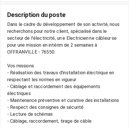
Description du poste
Dans le cadre du développement de son activité, nous
recherchons pour notre client, spécialisé dans le
secteur de l'électricité, un·e Electricien·ne câbleur·se
pour une mission en intérim de 2 semaines à
OFFRANVILLE - 76550.
Vos missions
- Réalisation des travaux d'installation électrique en
respectant les normes en vigueur
- Câblage et raccordement des équipements
électriques
- Maintenance préventive et curative des installations
- Respect des consignes de sécurité
- Lecture de schémas
- Câblage, raccordement, tirage de câble