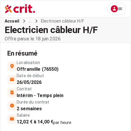
...
Electricien câbleur H/F
Accueil
Electricien câbleur H/F
Offre parue le 18 juin 2026
En résumé
Localisation
Offranville (76550)
Date de début
26/05/2026
Contrat
Intérim - Temps plein
Durée du contrat
2 semaines
Salaire
12,02 € à 14,00 €
par heure