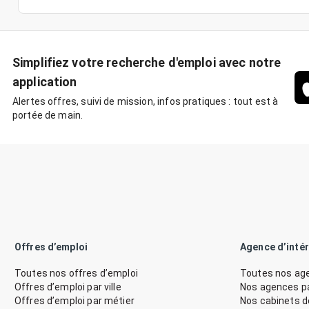
Simplifiez votre recherche d'emploi avec notre
application
Alertes offres, suivi de mission, infos pratiques : tout est à
portée de main.
Offres d’emploi
Agence d’inté
Toutes nos offres d’emploi
Toutes nos age
Offres d’emploi par ville
Nos agences par
Offres d’emploi par métier
Nos cabinets 