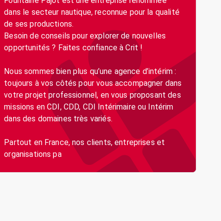
Fountaine Pajot est une entreprise renommée
dans le secteur nautique, reconnue pour la qualité
de ses productions.
Besoin de conseils pour explorer de nouvelles
opportunités ? Faites confiance à Crit !
Nous sommes bien plus qu’une agence d’intérim :
toujours à vos côtés pour vous accompagner dans
votre projet professionnel, en vous proposant des
missions en CDI, CDD, CDI Intérimaire ou Intérim
dans des domaines très variés.
Partout en France, nos clients, entreprises et
organisations pa