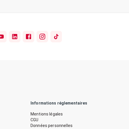
Informations réglementaires
Mentions légales
CGU
Données personnelles