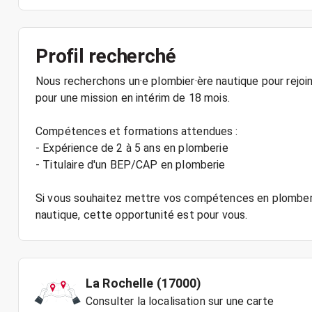
Profil recherché
Nous recherchons un·e plombier·ère nautique pour rejoi
pour une mission en intérim de 18 mois.
Compétences et formations attendues :
- Expérience de 2 à 5 ans en plomberie
- Titulaire d'un BEP/CAP en plomberie
Si vous souhaitez mettre vos compétences en plomberi
La Rochelle (17000)
Consulter la localisation sur une carte