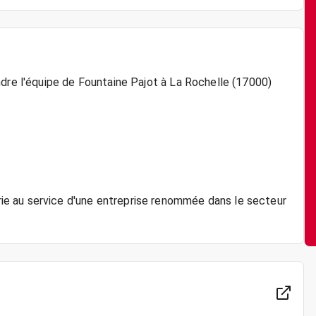
ndre l'équipe de Fountaine Pajot à La Rochelle (17000)
e au service d'une entreprise renommée dans le secteur