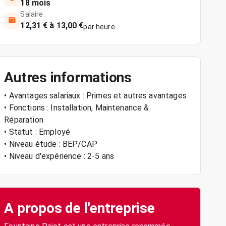
18 mois
Salaire
12,31 € à 13,00 €
par heure
Autres informations
• Avantages salariaux : Primes et autres avantages
• Fonctions : Installation, Maintenance &
Réparation
• Statut : Employé
• Niveau étude : BEP/CAP
• Niveau d'expérience : 2-5 ans
A propos de l'entreprise