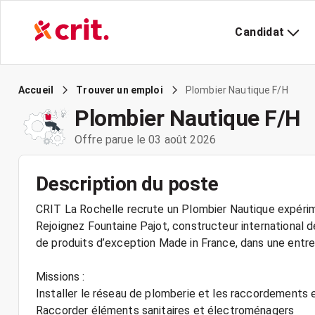
Candidat
Plombier Nautique F/H
Accueil
Trouver un emploi
Plombier Nautique F/H
Offre parue le 03 août 2026
Description du poste
CRIT La Rochelle recrute un Plombier Nautique expéri
Rejoignez Fountaine Pajot, constructeur international d
de produits d’exception Made in France, dans une entrep
Missions :
Installer le réseau de plomberie et les raccordements
Raccorder éléments sanitaires et électroménagers