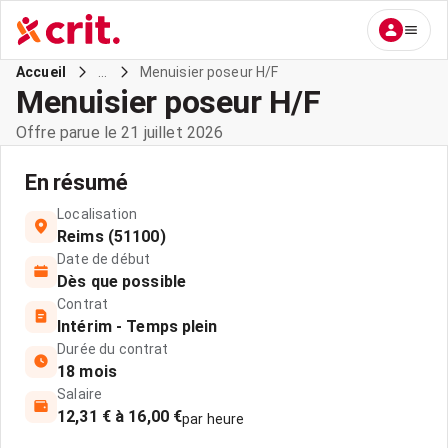
...
Menuisier poseur H/F
Accueil
Menuisier poseur H/F
Offre parue le 21 juillet 2026
En résumé
Localisation
Reims (51100)
Date de début
Dès que possible
Contrat
Intérim - Temps plein
Durée du contrat
18 mois
Salaire
12,31 € à 16,00 €
par heure