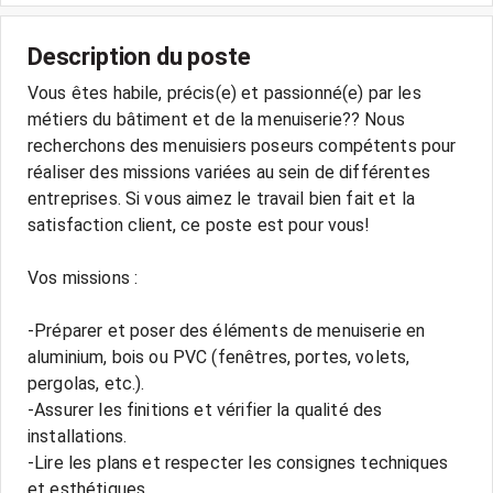
Description du poste
Vous êtes habile, précis(e) et passionné(e) par les
métiers du bâtiment et de la menuiserie?? Nous
recherchons des menuisiers poseurs compétents pour
réaliser des missions variées au sein de différentes
entreprises. Si vous aimez le travail bien fait et la
satisfaction client, ce poste est pour vous!
Vos missions :
-Préparer et poser des éléments de menuiserie en
aluminium, bois ou PVC (fenêtres, portes, volets,
pergolas, etc.).
-Assurer les finitions et vérifier la qualité des
installations.
-Lire les plans et respecter les consignes techniques
et esthétiques.