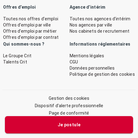
Offres d’emploi
Agence d’intérim
Toutes nos offres d’emploi
Toutes nos agences d’intérim
Offres d’emploi par ville
Nos agences par ville
Offres d’emploi par métier
Nos cabinets de recrutement
Offres d’emploi par contrat
Qui sommes-nous ?
Informations réglementaires
Le Groupe Crit
Mentions légales
Talents Crit
CGU
Données personnelles
Politique de gestion des cookies
Gestion des cookies
Dispositif d’alerte professionnelle
Page de conformité
Plan du site
Je postule
© 2026 CRIT