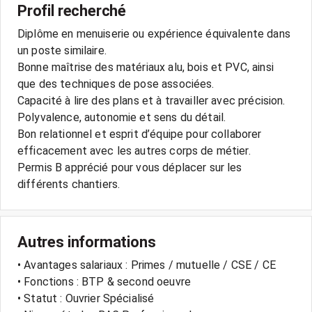
Profil recherché
Diplôme en menuiserie ou expérience équivalente dans
un poste similaire.
Bonne maîtrise des matériaux alu, bois et PVC, ainsi
que des techniques de pose associées.
Capacité à lire des plans et à travailler avec précision.
Polyvalence, autonomie et sens du détail.
Bon relationnel et esprit d’équipe pour collaborer
efficacement avec les autres corps de métier.
Permis B apprécié pour vous déplacer sur les
différents chantiers.
Autres informations
• Avantages salariaux : Primes / mutuelle / CSE / CE
• Fonctions : BTP & second oeuvre
• Statut : Ouvrier Spécialisé