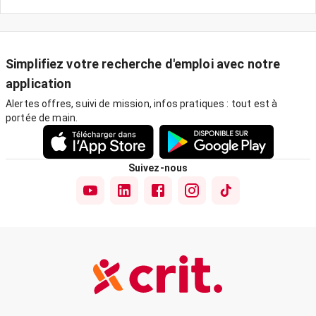
Simplifiez votre recherche d'emploi avec notre
application
Alertes offres, suivi de mission, infos pratiques : tout est à
portée de main.
Suivez-nous