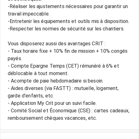
-Réaliser les ajustements nécessaires pour garantir un
travail impeccable.
-Entretenir les équipements et outils mis à disposition.
-Respecter les normes de sécurité sur les chantiers.
Vous disposerez aussi des avantages CRIT :
- Taux horaire fixe + 10% fin de mission + 10% congés
payés.
- Compte Epargne Temps (CET) rémunéré à 6% et
déblocable à tout moment.
- Acompte de paie hebdomadaire si besoin.
- Aides diverses (via FASTT) : mutuelle, logement,
garde d'enfants, etc.
- Application My Crit pour un suivi facile.
- Comité Social et Économique (CSE) : cartes cadeaux,