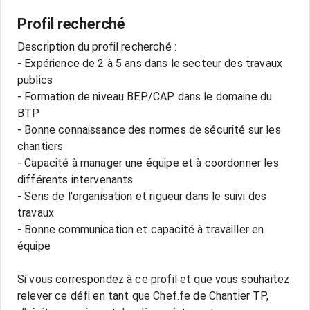
Profil recherché
Description du profil recherché :
- Expérience de 2 à 5 ans dans le secteur des travaux
publics
- Formation de niveau BEP/CAP dans le domaine du
BTP
- Bonne connaissance des normes de sécurité sur les
chantiers
- Capacité à manager une équipe et à coordonner les
différents intervenants
- Sens de l'organisation et rigueur dans le suivi des
travaux
- Bonne communication et capacité à travailler en
équipe
Si vous correspondez à ce profil et que vous souhaitez
relever ce défi en tant que Chef.fe de Chantier TP,