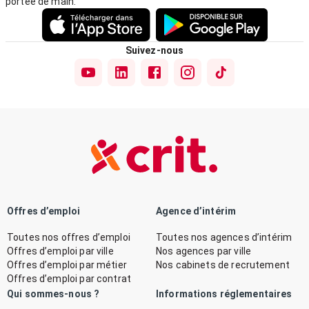
portée de main.
Suivez-nous
Offres d’emploi
Agence d’intérim
Toutes nos offres d’emploi
Toutes nos agences d’intérim
Offres d’emploi par ville
Nos agences par ville
Offres d’emploi par métier
Nos cabinets de recrutement
Offres d’emploi par contrat
Qui sommes-nous ?
Informations réglementaires