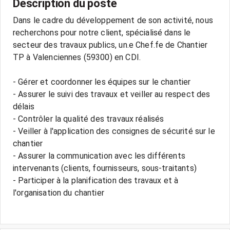
Description du poste
Dans le cadre du développement de son activité, nous
recherchons pour notre client, spécialisé dans le
secteur des travaux publics, un.e Chef.fe de Chantier
TP à Valenciennes (59300) en CDI.
- Gérer et coordonner les équipes sur le chantier
- Assurer le suivi des travaux et veiller au respect des
délais
- Contrôler la qualité des travaux réalisés
- Veiller à l'application des consignes de sécurité sur le
chantier
- Assurer la communication avec les différents
intervenants (clients, fournisseurs, sous-traitants)
- Participer à la planification des travaux et à
l'organisation du chantier