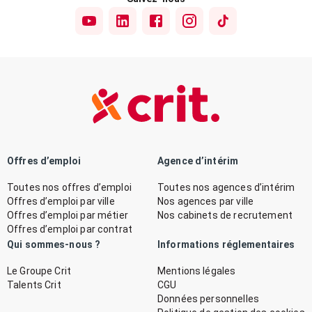
Offres d’emploi
Agence d’intérim
Toutes nos offres d’emploi
Toutes nos agences d’intérim
Offres d’emploi par ville
Nos agences par ville
Offres d’emploi par métier
Nos cabinets de recrutement
Offres d’emploi par contrat
Qui sommes-nous ?
Informations réglementaires
Le Groupe Crit
Mentions légales
Talents Crit
CGU
Données personnelles