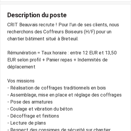
Description du poste
CRIT Beauvais recrute ! Pour l’un de ses clients, nous
recherchons des Coffreurs Boiseurs (H/F) pour un
chantier bâtiment situé à Breteuil.
Rémunération = Taux horaire : entre 12 EUR et 13,50
EUR selon profil + Panier repas + Indemnités de
déplacement
Vos missions
- Réalisation de coffrages traditionnels en bois
- Assemblage, mise en place et réglage des coffrages
- Pose des armatures
- Coulage et vibration du béton
- Décoffrage et finitions
- Lecture de plans
- Respect des consignes de sécurité sur chantier