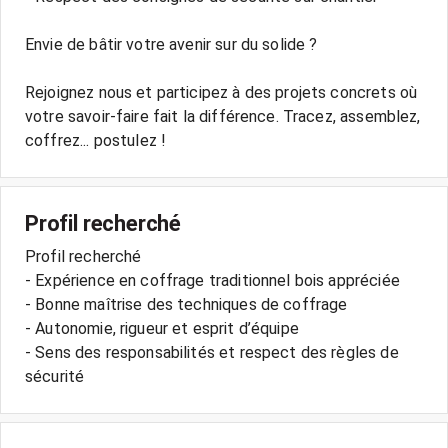
Envie de bâtir votre avenir sur du solide ?
Rejoignez nous et participez à des projets concrets où
votre savoir-faire fait la différence. Tracez, assemblez,
coffrez... postulez !
Profil recherché
Profil recherché
- Expérience en coffrage traditionnel bois appréciée
- Bonne maîtrise des techniques de coffrage
- Autonomie, rigueur et esprit d’équipe
- Sens des responsabilités et respect des règles de
sécurité