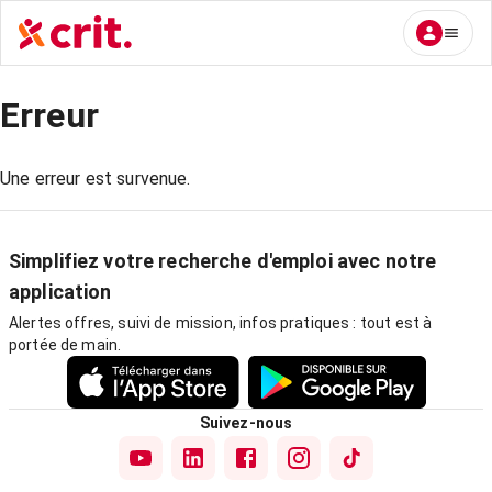
Erreur
Une erreur est survenue.
Simplifiez votre recherche d'emploi avec notre
application
Alertes offres, suivi de mission, infos pratiques : tout est à
portée de main.
Suivez-nous