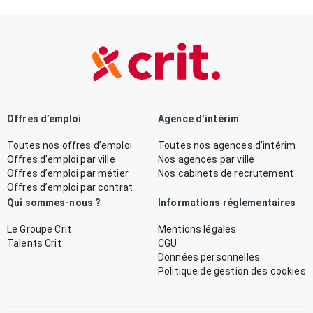
Offres d’emploi
Agence d’intérim
Toutes nos offres d’emploi
Toutes nos agences d’intérim
Offres d’emploi par ville
Nos agences par ville
Offres d’emploi par métier
Nos cabinets de recrutement
Offres d’emploi par contrat
Qui sommes-nous ?
Informations réglementaires
Le Groupe Crit
Mentions légales
Talents Crit
CGU
Données personnelles
Politique de gestion des cookies