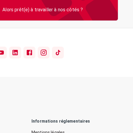
Informations réglementaires
Mentions légales