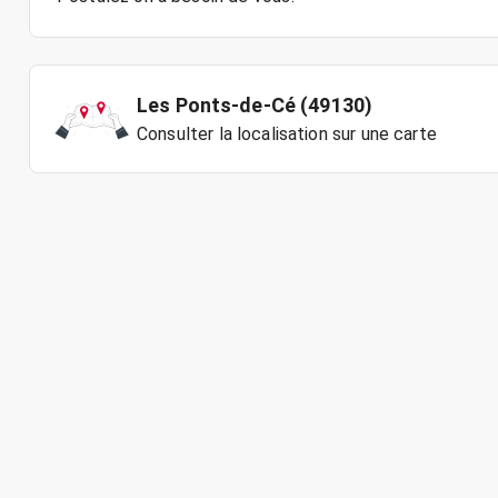
Les Ponts-de-Cé (49130)
Consulter la localisation sur une carte