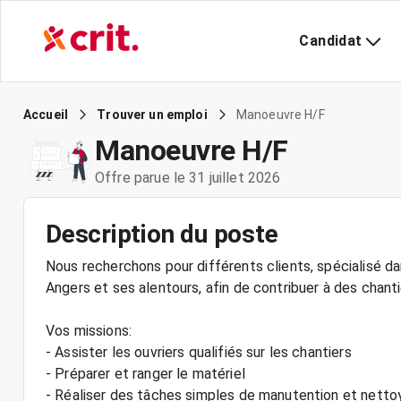
Candidat
Manoeuvre H/F
Accueil
Trouver un emploi
Manoeuvre H/F
Offre parue le 31 juillet 2026
Description du poste
Nous recherchons pour différents clients, spécialisé 
Angers et ses alentours, afin de contribuer à des chanti
Vos missions:
- Assister les ouvriers qualifiés sur les chantiers
- Préparer et ranger le matériel
- Réaliser des tâches simples de manutention et netto