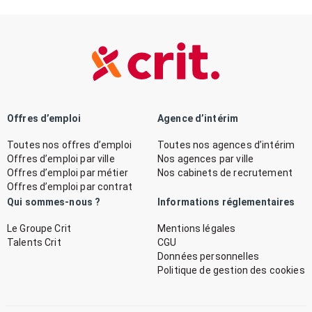
Offres d’emploi
Agence d’intérim
Toutes nos offres d’emploi
Toutes nos agences d’intérim
Offres d’emploi par ville
Nos agences par ville
Offres d’emploi par métier
Nos cabinets de recrutement
Offres d’emploi par contrat
Qui sommes-nous ?
Informations réglementaires
Le Groupe Crit
Mentions légales
Talents Crit
CGU
Données personnelles
Politique de gestion des cookies