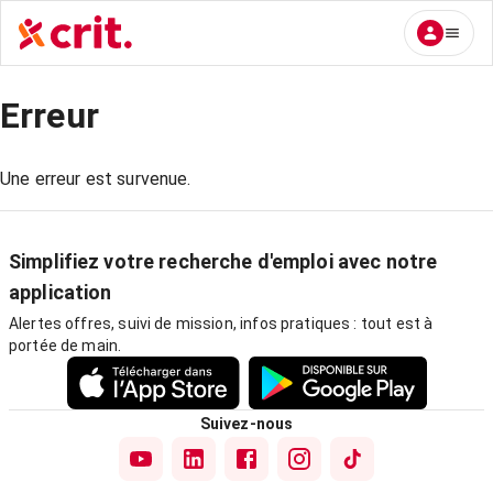
Erreur
Une erreur est survenue.
Simplifiez votre recherche d'emploi avec notre
application
Alertes offres, suivi de mission, infos pratiques : tout est à
portée de main.
Suivez-nous