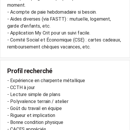
moment.
- Acompte de paie hebdomadaire si besoin.
- Aides diverses (via FASTT) : mutuelle, logement,
garde d'enfants, etc.
- Application My Crit pour un suivi facile.
- Comité Social et Économique (CSE) : cartes cadeaux,
Profil recherché
- Expérience en charpente métallique
- CCTH à jour
- Lecture simple de plans
- Polyvalence terrain / atelier
- Goût du travail en équipe
- Rigueur et implication
- Bonne condition physique
- CACES appréciés