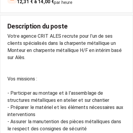
12,31 € à 14,00 €
par heure
Description du poste
Votre agence CRIT ALES recrute pour l’un de ses
clients spécialisés dans la charpente métallique un
Monteur en charpente métallique H/F en intérim basé
sur Alès.
Vos missions :
- Participer au montage et à l’assemblage de
structures métalliques en atelier et sur chantier
- Préparer le matériel et les éléments nécessaires aux
interventions
- Assurer la manutention des pièces métalliques dans
le respect des consignes de sécurité