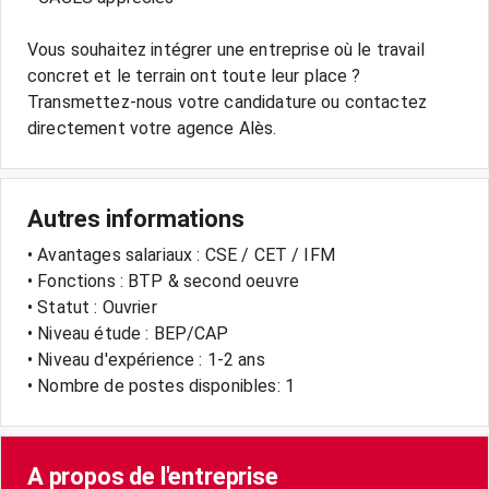
Vous souhaitez intégrer une entreprise où le travail
concret et le terrain ont toute leur place ?
Transmettez-nous votre candidature ou contactez
directement votre agence Alès.
Autres informations
• Avantages salariaux : CSE / CET / IFM
• Fonctions : BTP & second oeuvre
• Statut : Ouvrier
• Niveau étude : BEP/CAP
• Niveau d'expérience : 1-2 ans
• Nombre de postes disponibles: 1
A propos de l'entreprise