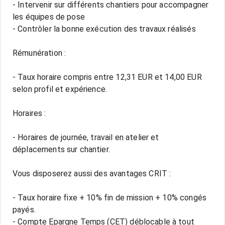
- Intervenir sur différents chantiers pour accompagner
les équipes de pose
- Contrôler la bonne exécution des travaux réalisés
Rémunération :
- Taux horaire compris entre 12,31 EUR et 14,00 EUR
selon profil et expérience.
Horaires :
- Horaires de journée, travail en atelier et
déplacements sur chantier.
Vous disposerez aussi des avantages CRIT :
- Taux horaire fixe + 10% fin de mission + 10% congés
payés.
- Compte Epargne Temps (CET) déblocable à tout