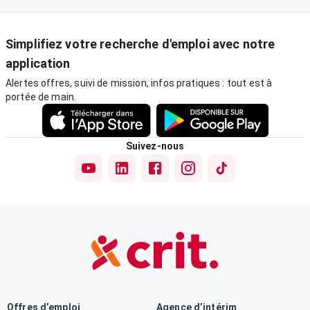
Simplifiez votre recherche d'emploi avec notre
application
Alertes offres, suivi de mission, infos pratiques : tout est à
portée de main.
Suivez-nous
Offres d’emploi
Agence d’intérim