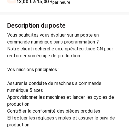
13,00 € à 15,00 €
par heure
Description du poste
Vous souhaitez vous évoluer sur un poste en
commande numérique sans programmation ?
Notre client recherche un.e opérateur.trice CN pour
renforcer son équipe de production.
Vos missions principales :
Assurer la conduite de machines à commande
numérique 5 axes
Approvisionner les machines et lancer les cycles de
production
Contrôler la conformité des pièces produites
Effectuer les réglages simples et assurer le suivi de
production