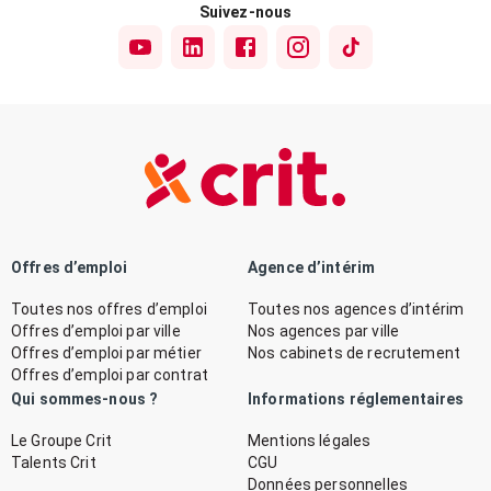
Suivez-nous
Offres d’emploi
Agence d’intérim
Toutes nos offres d’emploi
Toutes nos agences d’intérim
Offres d’emploi par ville
Nos agences par ville
Offres d’emploi par métier
Nos cabinets de recrutement
Offres d’emploi par contrat
Qui sommes-nous ?
Informations réglementaires
Le Groupe Crit
Mentions légales
Talents Crit
CGU
Données personnelles