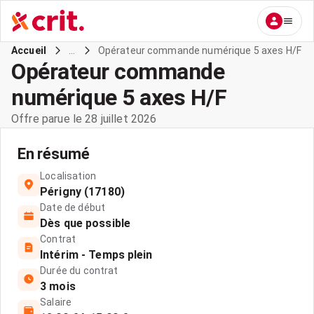
...
Opérateur commande numérique 5 axes H/F
Accueil
Opérateur commande
numérique 5 axes H/F
Offre parue le 28 juillet 2026
En résumé
Localisation
Périgny (17180)
Date de début
Dès que possible
Contrat
Intérim - Temps plein
Durée du contrat
3 mois
Salaire