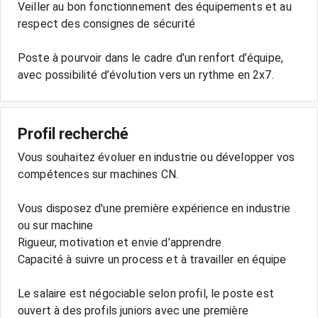
Veiller au bon fonctionnement des équipements et au
respect des consignes de sécurité
Poste à pourvoir dans le cadre d’un renfort d’équipe,
avec possibilité d’évolution vers un rythme en 2x7.
Profil recherché
Vous souhaitez évoluer en industrie ou développer vos
compétences sur machines CN.
Vous disposez d'une première expérience en industrie
ou sur machine
Rigueur, motivation et envie d’apprendre
Capacité à suivre un process et à travailler en équipe
Le salaire est négociable selon profil, le poste est
ouvert à des profils juniors avec une première