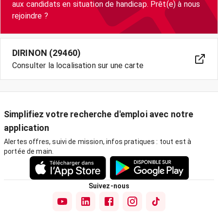
aux candidats en situation de handicap. Prêt(e) à nous
rejoindre ?
DIRINON (29460)
Consulter la localisation sur une carte
Simplifiez votre recherche d'emploi avec notre
application
Alertes offres, suivi de mission, infos pratiques : tout est à
portée de main.
Suivez-nous