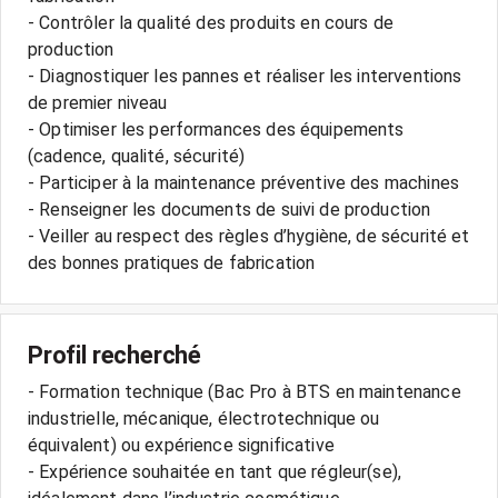
- Contrôler la qualité des produits en cours de
production
- Diagnostiquer les pannes et réaliser les interventions
de premier niveau
- Optimiser les performances des équipements
(cadence, qualité, sécurité)
- Participer à la maintenance préventive des machines
- Renseigner les documents de suivi de production
- Veiller au respect des règles d’hygiène, de sécurité et
des bonnes pratiques de fabrication
Profil recherché
- Formation technique (Bac Pro à BTS en maintenance
industrielle, mécanique, électrotechnique ou
équivalent) ou expérience significative
- Expérience souhaitée en tant que régleur(se),