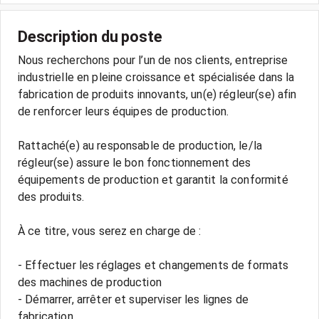
Description du poste
Nous recherchons pour l’un de nos clients, entreprise
industrielle en pleine croissance et spécialisée dans la
fabrication de produits innovants, un(e) régleur(se) afin
de renforcer leurs équipes de production.
Rattaché(e) au responsable de production, le/la
régleur(se) assure le bon fonctionnement des
équipements de production et garantit la conformité
des produits.
À ce titre, vous serez en charge de :
- Effectuer les réglages et changements de formats
des machines de production
- Démarrer, arrêter et superviser les lignes de
fabrication