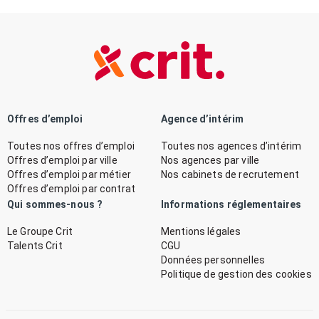
Offres d’emploi
Agence d’intérim
Toutes nos offres d’emploi
Toutes nos agences d’intérim
Offres d’emploi par ville
Nos agences par ville
Offres d’emploi par métier
Nos cabinets de recrutement
Offres d’emploi par contrat
Qui sommes-nous ?
Informations réglementaires
Le Groupe Crit
Mentions légales
Talents Crit
CGU
Données personnelles
Politique de gestion des cookies