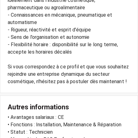
idéalement dans l’industrie cosmétique,
pharmaceutique ou agroalimentaire
- Connaissances en mécanique, pneumatique et
automatisme
- Rigueur, réactivité et esprit d’équipe
- Sens de l’organisation et autonomie
- Flexibilité horaire : disponibilité sur le long terme,
accepte les horaires décalés
Si vous correspondez à ce profil et que vous souhaitez
rejoindre une entreprise dynamique du secteur
cosmétique, n'hésitez pas à postuler dès maintenant !
Autres informations
• Avantages salariaux : CE
• Fonctions : Installation, Maintenance & Réparation
• Statut : Technicien