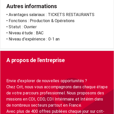
Autres informations
• Avantages salariaux : TICKETS RESTAURANTS
• Fonctions : Production & Opérations
• Statut : Ouvrier
• Niveau étude : BAC
• Niveau d'expérience : 0-1 an
A propos de l'entreprise
Envie d’explorer de nouvelles opportunités ?
Chez Crit, nous vous accompagnons dans chaque étape
de votre parcours professionnel. Nous proposons des
missions en CDI, CDD, CDI Intérimaire et Intérim dans
de nombreux secteurs partout en France.
Avec plus de 400 offres publiées chaque jour sur crit-