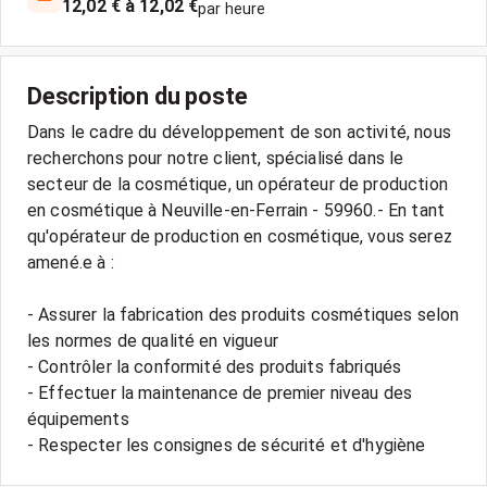
12,02 € à 12,02 €
par heure
Description du poste
Dans le cadre du développement de son activité, nous
recherchons pour notre client, spécialisé dans le
secteur de la cosmétique, un opérateur de production
en cosmétique à Neuville-en-Ferrain - 59960.- En tant
qu'opérateur de production en cosmétique, vous serez
amené.e à :
- Assurer la fabrication des produits cosmétiques selon
les normes de qualité en vigueur
- Contrôler la conformité des produits fabriqués
- Effectuer la maintenance de premier niveau des
équipements