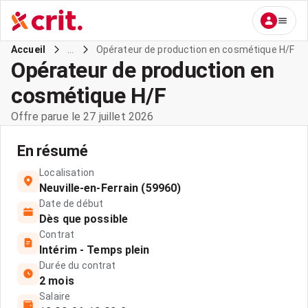
...
Opérateur de production en cosmétique H/F
Accueil
Opérateur de production en
cosmétique H/F
Offre parue le 27 juillet 2026
En résumé
Localisation
Neuville-en-Ferrain (59960)
Date de début
Dès que possible
Contrat
Intérim - Temps plein
Durée du contrat
2 mois
Salaire