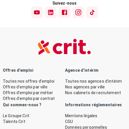
Suivez-nous
Offres d’emploi
Agence d’intérim
Toutes nos offres d’emploi
Toutes nos agences d’intérim
Offres d’emploi par ville
Nos agences par ville
Offres d’emploi par métier
Nos cabinets de recrutement
Offres d’emploi par contrat
Qui sommes-nous ?
Informations réglementaires
Le Groupe Crit
Mentions légales
Talents Crit
CGU
Données personnelles