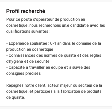
Profil recherché
Pour ce poste d'opérateur de production en
cosmétique, nous recherchons un.e candidat.e avec les
qualifications suivantes :
- Expérience souhaitée : 0-1 an dans le domaine de la
production en cosmétique
- Connaissances des normes de qualité et des règles
d'hygiène et de sécurité
- Capacité à travailler en équipe et à suivre des
consignes précises
Rejoignez notre client, acteur majeur du secteur de la
cosmétique, et participez à la fabrication de produits