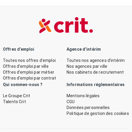
Offres d’emploi
Agence d’intérim
Toutes nos offres d’emploi
Toutes nos agences d’intérim
Offres d’emploi par ville
Nos agences par ville
Offres d’emploi par métier
Nos cabinets de recrutement
Offres d’emploi par contrat
Qui sommes-nous ?
Informations réglementaires
Le Groupe Crit
Mentions légales
Talents Crit
CGU
Données personnelles
Politique de gestion des cookies