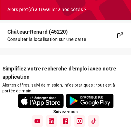
Château-Renard (45220)
Consulter la localisation sur une carte
Simplifiez votre recherche d'emploi avec notre
application
Alertes offres, suivi de mission, infos pratiques : tout est à
portée de main.
Suivez-nous