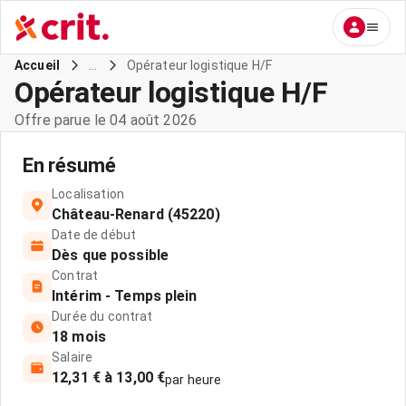
...
Opérateur logistique H/F
Accueil
Opérateur logistique H/F
Offre parue le 04 août 2026
En résumé
Localisation
Château-Renard (45220)
Date de début
Dès que possible
Contrat
Intérim - Temps plein
Durée du contrat
18 mois
Salaire
12,31 € à 13,00 €
par heure