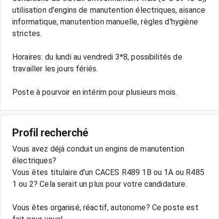
utilisation d'engins de manutention électriques, aisance
informatique, manutention manuelle, règles d'hygiène
strictes.
Horaires: du lundi au vendredi 3*8, possibilités de
travailler les jours fériés.
Profil recherché
Vous avez déjà conduit un engins de manutention
électriques?
Vous êtes titulaire d'un CACES R489 1B ou 1A ou R485
1 ou 2? Cela serait un plus pour votre candidature.
Vous êtes organisé, réactif, autonome? Ce poste est