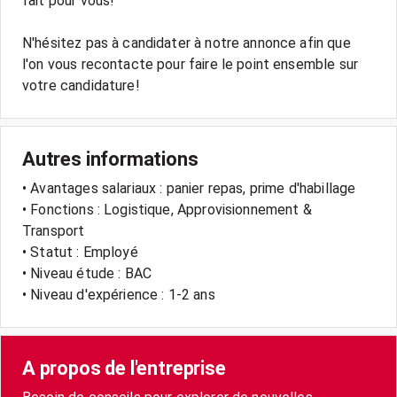
fait pour vous!
N'hésitez pas à candidater à notre annonce afin que
l'on vous recontacte pour faire le point ensemble sur
votre candidature!
Autres informations
• Avantages salariaux : panier repas, prime d'habillage
• Fonctions : Logistique, Approvisionnement &
Transport
• Statut : Employé
• Niveau étude : BAC
• Niveau d'expérience : 1-2 ans
A propos de l'entreprise