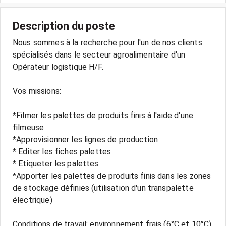
Description du poste
Nous sommes à la recherche pour l'un de nos clients
spécialisés dans le secteur agroalimentaire d'un
Opérateur logistique H/F.
Vos missions:
*Filmer les palettes de produits finis à l'aide d'une
filmeuse
*Approvisionner les lignes de production
* Editer les fiches palettes
* Etiqueter les palettes
*Apporter les palettes de produits finis dans les zones
de stockage définies (utilisation d'un transpalette
électrique)
Conditions de travail: environnement frais (6°C et 10°C),